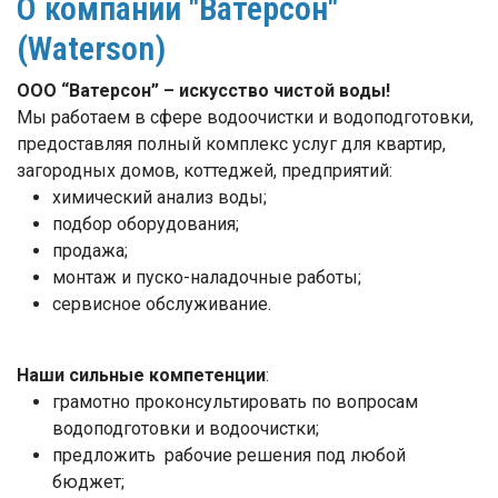
О компании "Ватерсон"
(Waterson)
ООО “Ватерсон” – искусство чистой воды!
Мы работаем в сфере водоочистки и водоподготовки,
предоставляя полный комплекс услуг для квартир,
загородных домов, коттеджей, предприятий:
химический анализ воды;
подбор оборудования;
продажа;
монтаж и пуско-наладочные работы;
сервисное обслуживание.
Наши сильные компетенции
:
грамотно проконсультировать по вопросам
водоподготовки и водоочистки;
предложить рабочие решения под любой
бюджет;