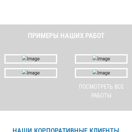
ПРИМЕРЫ НАШИХ РАБОТ
ПОСМОТРЕТЬ ВСЕ
РАБОТЫ
НАШИ КОРПОРАТИВНЫЕ КЛИЕНТЫ