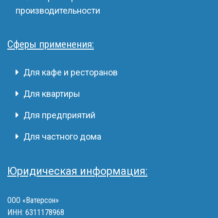
производительности
Сферы применения:
Для кафе и ресторанов
Для квартиры
Для предприятий
Для частного дома
Юридическая информация:
ООО «Ватерсон»
ИНН: 6311178968