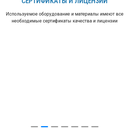
СЕРТИФИКАТЫ И ЛИЦЕНЗИИ
Используемое оборудование и материалы имеют все
необходимые сертификаты качества и лицензии