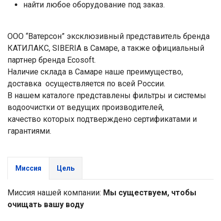
найти любое оборудование под заказ.
ООО “Ватерсон” эксклюзивный представитель бренда
КАТИЛАКС, SIBERIA в Самаре, а также официальный
партнер бренда Ecosoft.
Наличие склада в Самаре наше преимущество,
доставка осуществляется по всей России.
В нашем каталоге представлены фильтры и системы
водоочистки от ведущих производителей,
качество которых подтверждено сертификатами и
гарантиями.
Миссия
Цель
Миссия нашей компании:
Мы существуем, чтобы
очищать вашу воду