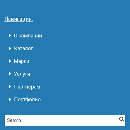
Навигация:
О компании
Каталог
Марки
Услуги
Партнерам
Портфолио