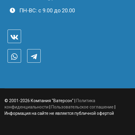
ПН-ВС: c 9.00 до 20.00
© 2001-2026 Компания "Ватерсон" |
Политика
конфиденциальности
|
Пользовательское соглашение
|
Информация на сайте не является публичной офертой