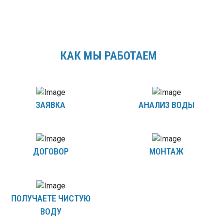
КАК МЫ РАБОТАЕМ
ЗАЯВКА
АНАЛИЗ ВОДЫ
ДОГОВОР
МОНТАЖ
ПОЛУЧАЕТЕ ЧИСТУЮ
ВОДУ