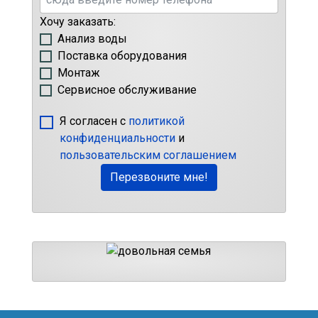
Хочу заказать:
Анализ воды
Поставка оборудования
Монтаж
Сервисное обслуживание
Я согласен с
политикой
конфиденциальности
и
пользовательским соглашением
Перезвоните мне!