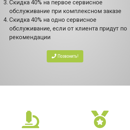
Скидка 40% на первое сервисное
обслуживание при комплексном заказе
Скидка 40% на одно сервисное
обслуживание, если от клиента придут по
рекомендации
Позвонить!
НАШИ ПРЕИМУЩЕСТВА