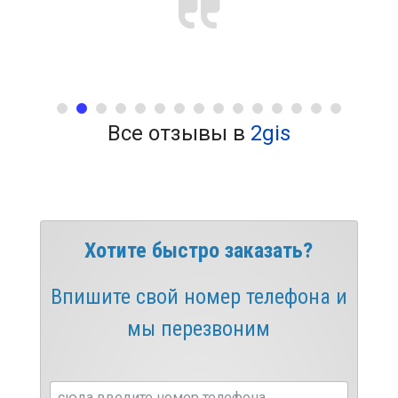
Все отзывы в
2gis
Хотите быстро заказать?
Впишите свой номер телефона и
мы перезвоним