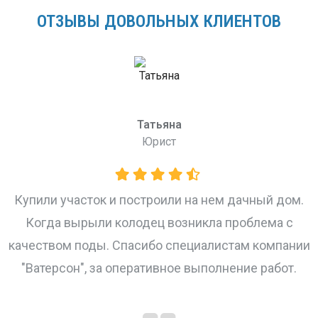
ОТЗЫВЫ ДОВОЛЬНЫХ КЛИЕНТОВ
Татьяна
Юрист
Купили участок и построили на нем дачный дом.
Когда вырыли колодец возникла проблема с
качеством поды. Спасибо специалистам компании
"Ватерсон", за оперативное выполнение работ.