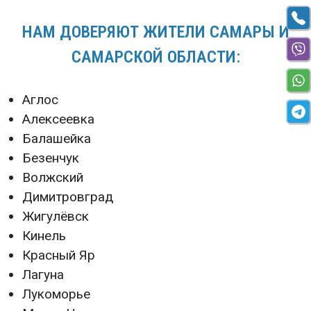
НАМ ДОВЕРЯЮТ ЖИТЕЛИ САМАРЫ И
САМАРСКОЙ ОБЛАСТИ:
Аглос
Алексеевка
Балашейка
Безенчук
Волжский
Димитровград
Жигулёвск
Кинель
Красный Яр
Лагуна
Лукоморье