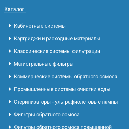
Каталог:
Кабинетные системы
Картриджи и расходные материалы
Классические системы фильтрации
Магистральные фильтры
Коммерческие системы обратного осмоса
Промышленные системы очистки воды
Стерилизаторы - ультрафиолетовые лампы
Фильтры обратного осмоса
Фильтры обратного осмоса повышенной