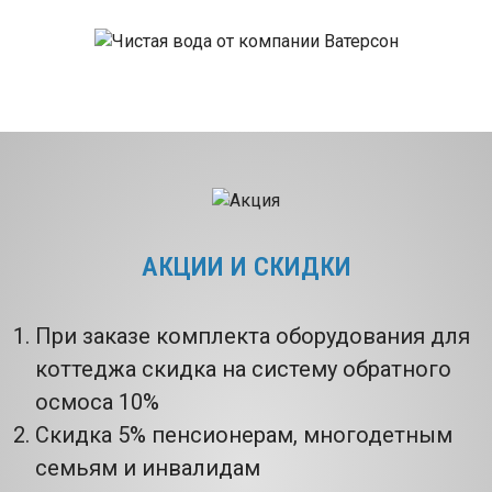
АКЦИИ И СКИДКИ
При заказе комплекта оборудования для
коттеджа скидка на систему обратного
осмоса 10%
Скидка 5% пенсионерам, многодетным
семьям и инвалидам