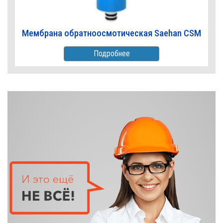
Мембрана обратноосмотическая Saehan CSM
Подробнее