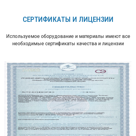
СЕРТИФИКАТЫ И ЛИЦЕНЗИИ
Используемое оборудование и материалы имеют все
необходимые сертификаты качества и лицензии