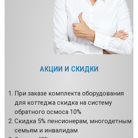
АКЦИИ И СКИДКИ
При заказе комплекта оборудования
для коттеджа скидка на систему
обратного осмоса 10%
Скидка 5% пенсионерам, многодетным
семьям и инвалидам