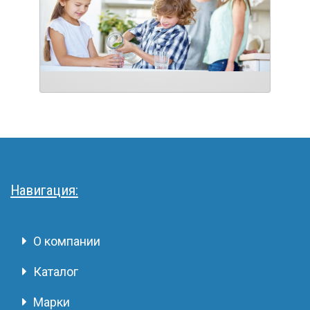
Навигация:
О компании
Каталог
Марки