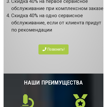
Скидка 40% на первое сервисное
обслуживание при комплексном заказе
Скидка 40% на одно сервисное
обслуживание, если от клиента придут
по рекомендации
Позвонить!
НАШИ ПРЕИМУЩЕСТВА