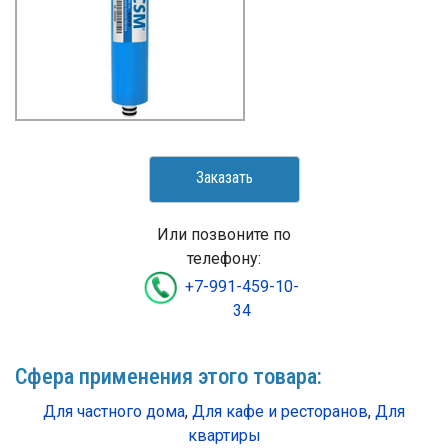
Заказать
Или позвоните по
телефону:
+7-991-459-10-
34
Сфера применения этого товара:
Для частного дома
,
Для кафе и ресторанов
,
Для
квартиры