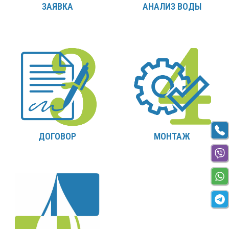
ЗАЯВКА
АНАЛИЗ ВОДЫ
ДОГОВОР
МОНТАЖ