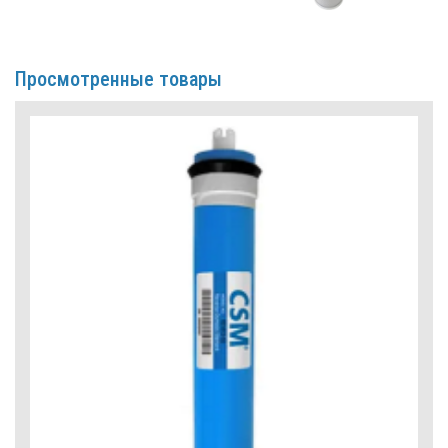
Просмотренные товары