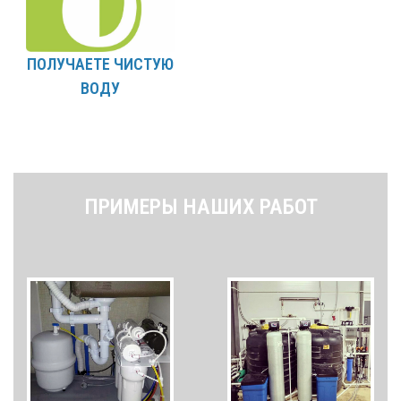
ПОЛУЧАЕТЕ ЧИСТУЮ
ВОДУ
ПРИМЕРЫ НАШИХ РАБОТ