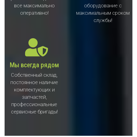
все максимально
оборудование с
оперативно!
максимальным сроком
службы!
Мы всегда рядом
Собственный склад,
постоянное наличие
комплектующих и
запчастей,
профессиональные
сервисные бригады!