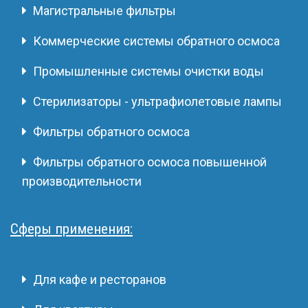
Магистральные фильтры
Коммерческие системы обратного осмоса
Промышленные системы очистки воды
Стерилизаторы - ультрафиолетовые лампы
Фильтры обратного осмоса
Фильтры обратного осмоса повышенной
производительности
Сферы применения:
Для кафе и ресторанов