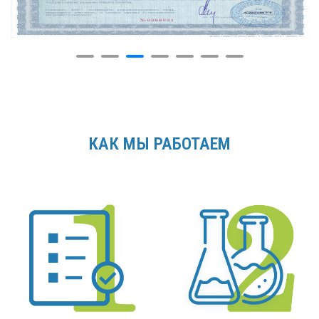
КАК МЫ РАБОТАЕМ