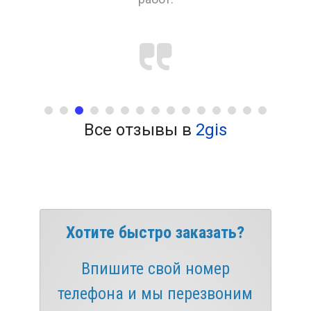
Все отзывы в
2gis
Хотите быстро заказать?
Впишите свой номер
телефона и мы перезвоним