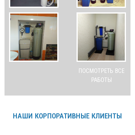
ПОСМОТРЕТЬ ВСЕ
РАБОТЫ
НАШИ КОРПОРАТИВНЫЕ КЛИЕНТЫ