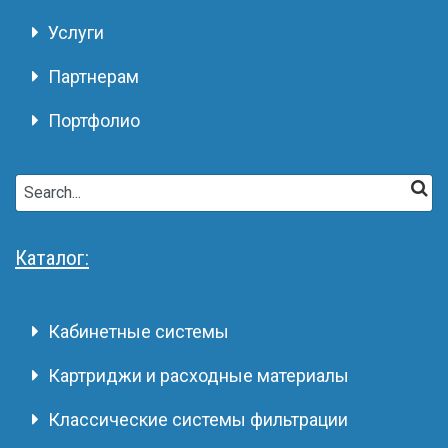
Услуги
Партнерам
Портфолио
Каталог:
Кабинетные системы
Картриджи и расходные материалы
Классические системы фильтрации