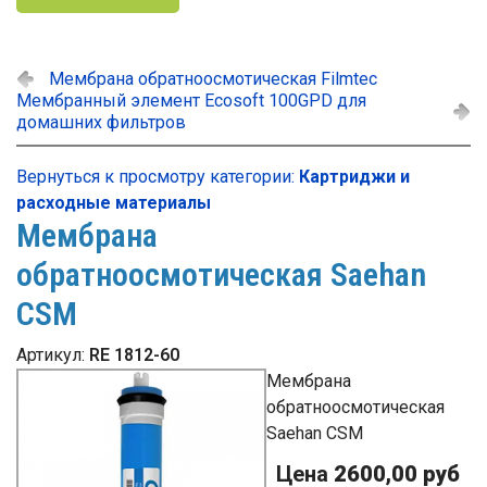
Мембрана обратноосмотическая Filmtec
Мембранный элемент Ecosoft 100GPD для
домашних фильтров
Вернуться к просмотру категории:
Картриджи и
расходные материалы
Мембрана
обратноосмотическая Saehan
CSM
Артикул:
RE 1812-60
Мембрана
обратноосмотическая
Saehan CSM
Цена
2600,00 руб