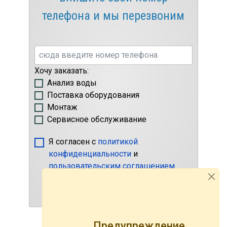
телефона и мы перезвоним
Хочу заказать:
Анализ воды
Поставка оборудования
Монтаж
Сервисное обслуживание
Я согласен с
политикой
конфиденциальности
и
пользовательским соглашением
Перезвоните мне!
Предупреждение