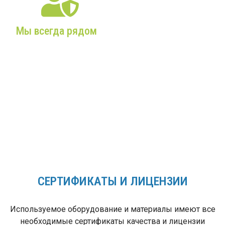
Мы всегда рядом
Собственный склад,
постоянное наличие
комплектующих и
запчастей,
профессиональные
сервисные бригады!
СЕРТИФИКАТЫ И ЛИЦЕНЗИИ
Используемое оборудование и материалы имеют все
необходимые сертификаты качества и лицензии