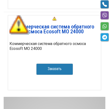
Коммерческая система обратного
осмоса Ecosoft MO 24000
Коммерческая система обратного осмоса
Ecosoft MO 24000
Заказать