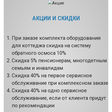
АКЦИИ И СКИДКИ
При заказе комплекта оборудования
для коттеджа скидка на систему
обратного осмоса 10%
Скидка 5% пенсионерам, многодетным
семьям и инвалидам
Скидка 40% на первое сервисное
обслуживание при комплексном заказе
Скидка 40% на одно сервисное
обслуживание, если от клиента придут
по рекомендации