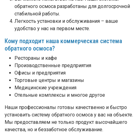
обратного осмоса разработаны для долгосрочной
стабильной работы.
Легкость установки и обслуживания – ваше
удобство у нас на первом месте.
Кому подходит наша коммерческая система
обратного осмоса?
Рестораны и кафе
Производственные предприятия
Офисы и предприятия
Торговые центры и магазины
Медицинские учреждения
Отельные комплексы и многое другое
Наши профессионалы готовы качественно и быстро
установить систему обратного осмоса у вас на объекте.
Мы предоставляем не только продукт высочайшего
качества, но и беззаботное обслуживание.