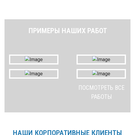
ПРИМЕРЫ НАШИХ РАБОТ
ПОСМОТРЕТЬ ВСЕ
РАБОТЫ
НАШИ КОРПОРАТИВНЫЕ КЛИЕНТЫ