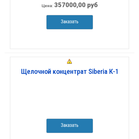
357000,00 руб
Цена:
Заказать
Щелочной концентрат Siberia К-1
Заказать