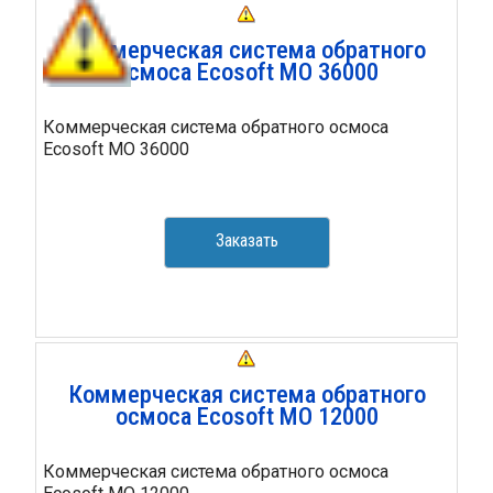
Коммерческая система обратного
осмоса Ecosoft MO 36000
Коммерческая система обратного осмоса
Ecosoft MO 36000
Заказать
Коммерческая система обратного
осмоса Ecosoft MO 12000
Коммерческая система обратного осмоса