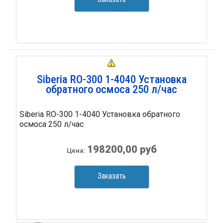
Siberia RO-300 1-4040 Установка
обратного осмоса 250 л/час
Siberia RO-300 1-4040 Установка обратного
осмоса 250 л/час
198200,00 руб
Цена:
Заказать