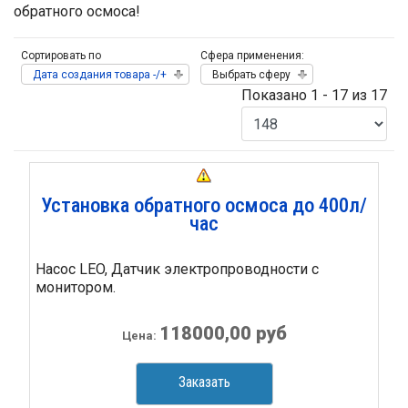
обратного осмоса!
Сортировать по
Сфера применения:
Дата создания товара -/+
Выбрать сферу
Показано 1 - 17 из 17
Установка обратного осмоса до 400л/
час
Насос LEO, Датчик электропроводности с
монитором.
118000,00 руб
Цена:
Заказать