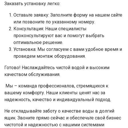
Заказать установку легко:
Оставьте заявку: Заполните форму на нашем сайте
или позвоните по указанному номеру.
Консультация: Наши специалисты
проконсультируют вас и помогут выбрать
оптимальное решение.
Установка: Мы согласуем с вами удобное время и
проведем монтаж оборудования.
Готово! Наслаждайтесь чистой водой и высоким
качеством обслуживания.
Мы – команда профессионалов, стремящихся к
вашему комфорту. Наши клиенты ценят нас за
надежность, качество и индивидуальный подход.
Не откладывайте заботу о качестве воды в долгий
ящик. Звоните прямо сейчас и обеспечьте свой бизнес
чистотой и надежностью с нашими системами