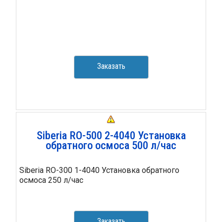
Заказать
Siberia RO-500 2-4040 Установка
обратного осмоса 500 л/час
Siberia RO-300 1-4040 Установка обратного
осмоса 250 л/час
Заказать