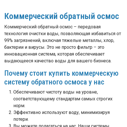
Коммерческий обратный осмос
Коммерческий обратный осмос – передовая
технология очистки воды, позволяющая избавиться от
99% загрязнений, включая тяжелые металлы, хлор,
бактерии и вирусы. Это не просто фильтр – это
инновационная система, которая обеспечивает
выдающееся качество воды для вашего бизнеса.
Почему стоит купить коммерческую
систему обратного осмоса у нас
Обеспечивают чистоту воды на уровне,
соответствующему стандартам самых строгих
норм.
Эффективно используют воду, минимизируя
потери.
Вы можете полагаться на нас. Наши системы