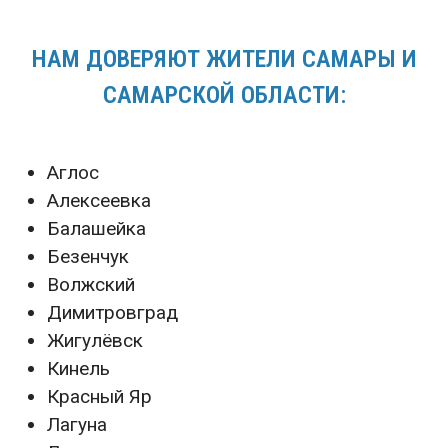
НАМ ДОВЕРЯЮТ ЖИТЕЛИ САМАРЫ И
САМАРСКОЙ ОБЛАСТИ:
Аглос
Алексеевка
Балашейка
Безенчук
Волжский
Димитровград
Жигулёвск
Кинель
Красный Яр
Лагуна