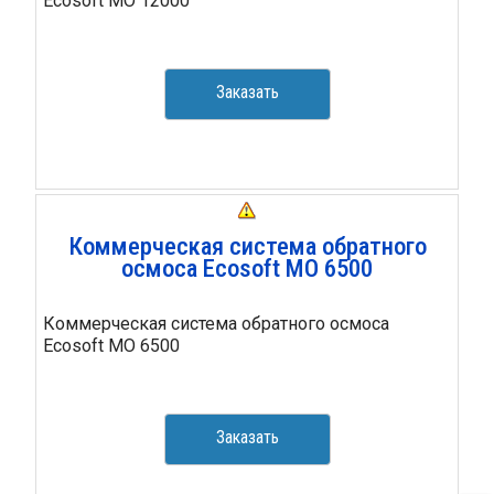
Ecosoft MO 12000
Заказать
Коммерческая система обратного
осмоса Ecosoft MO 6500
Коммерческая система обратного осмоса
Ecosoft MO 6500
Заказать