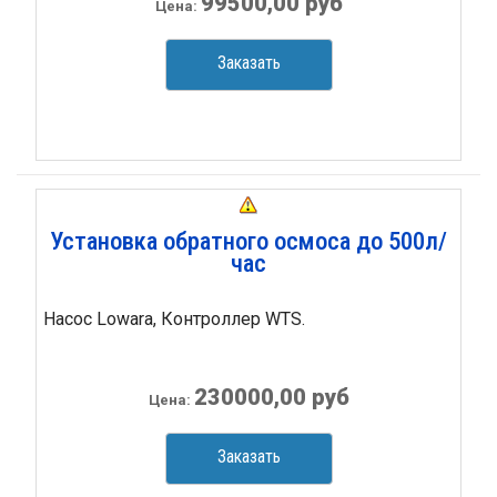
99500,00 руб
Цена:
Заказать
Установка обратного осмоса до 500л/
час
Насос Lowara, Контроллер WTS.
230000,00 руб
Цена:
Заказать