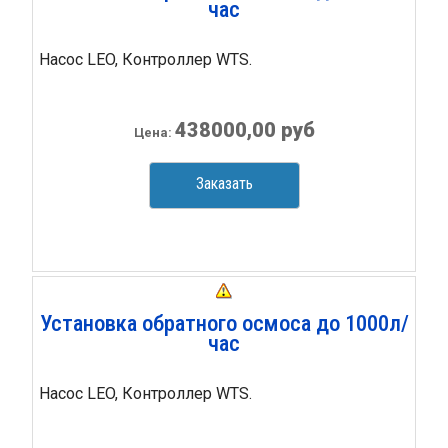
час
Насос LEO, Контроллер WTS.
438000,00 руб
Цена:
Заказать
Установка обратного осмоса до 1000л/
час
Насос LEO, Контроллер WTS.