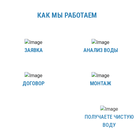
КАК МЫ РАБОТАЕМ
ЗАЯВКА
АНАЛИЗ ВОДЫ
ДОГОВОР
МОНТАЖ
ПОЛУЧАЕТЕ ЧИСТУЮ
ВОДУ