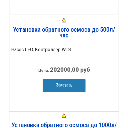
Установка обратного осмоса до 500л/
час
Насос LEO, Контроллер WTS.
202000,00 руб
Цена:
Заказать
Установка обратного осмоса до 1000л/