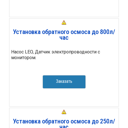
Установка обратного осмоса до 800л/
час
Насос LEO, Датчик электропроводности с
монитором.
Заказать
Установка обратного осмоса до 250л/
час