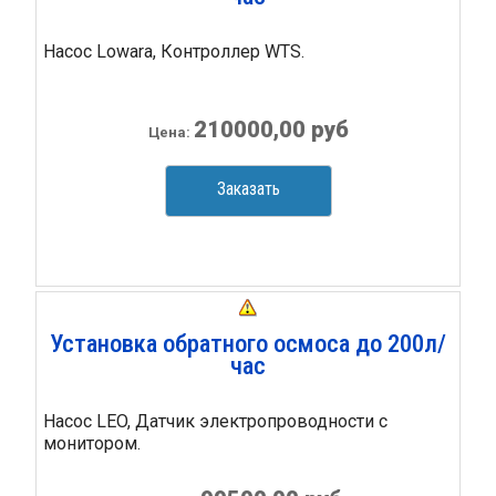
Насос Lowara, Контроллер WTS.
210000,00 руб
Цена:
Заказать
Установка обратного осмоса до 200л/
час
Насос LEO, Датчик электропроводности с
монитором.