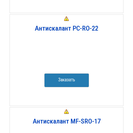
Антискалант PC-RO-22
Заказать
Антискалант MF-SRO-17