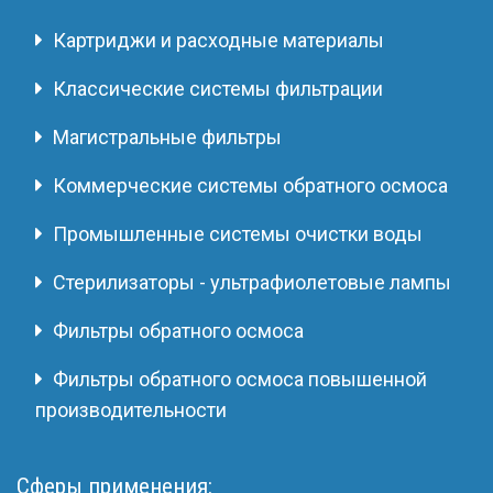
Картриджи и расходные материалы
Классические системы фильтрации
Магистральные фильтры
Коммерческие системы обратного осмоса
Промышленные системы очистки воды
Стерилизаторы - ультрафиолетовые лампы
Фильтры обратного осмоса
Фильтры обратного осмоса повышенной
производительности
Сферы применения: