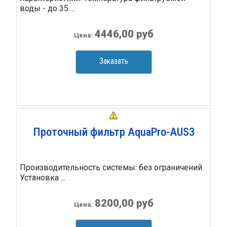
воды - до 35 ...
4446,00 руб
Цена:
Заказать
Проточный фильтр AquaPro-AUS3
Производительность системы: без ограничений.
Установка ...
8200,00 руб
Цена: