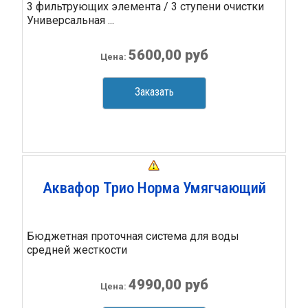
3 фильтрующих элемента / 3 ступени очистки
Универсальная ...
5600,00 руб
Цена:
Заказать
Аквафор Трио Норма Умягчающий
Бюджетная проточная система для воды
средней жесткости
4990,00 руб
Цена: