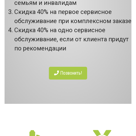
семьям и инвалидам
Скидка 40% на первое сервисное
обслуживание при комплексном заказе
Скидка 40% на одно сервисное
обслуживание, если от клиента придут
по рекомендации
Позвонить!
НАШИ ПРЕИМУЩЕСТВА