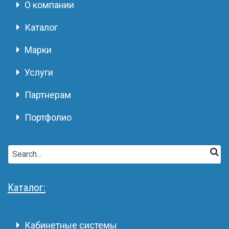
О компании
Каталог
Марки
Услуги
Партнерам
Портфолио
Каталог:
Кабинетные системы