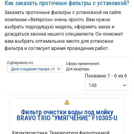
Как заказать проточные фильтры с установкой?
Заказать проточные фильтры с установкой на сайте
компании «Ватерсон» очень просто. Вам нужно
выбрать подходящую модель, оформить заказ и
дождаться звонка нашего специалиста. Он поможет
вам выбрать оптимальное место для установки
фильтра и согласует время проведения работ.
Сортировать по
Сфера применения:
Дата создания товара -/+
Для квартиры
Показано 1 - 6 из 6
Фильтр очистки воды под мойку
BRAVO TRIO "УМЯГЧЕНИЕ" F10305-U
Характеристики: Температура фильтруемой