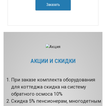
Заказать
АКЦИИ И СКИДКИ
При заказе комплекта оборудования
для коттеджа скидка на систему
обратного осмоса 10%
Скидка 5% пенсионерам, многодетным