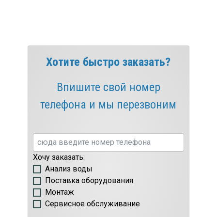
Хотите быстро заказать?
Впишите свой номер
телефона и мы перезвоним
Хочу заказать:
Анализ воды
Поставка оборудования
Монтаж
Сервисное обслуживание