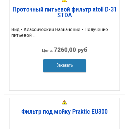
Проточный питьевой фильтр atoll D-31
STDA
Вид - Классический Назначение - Получение
питьевой ...
7260,00 руб
Цена:
Заказать
Фильтр под мойку Praktic EU300