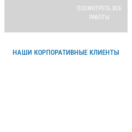
ПОСМОТРЕТЬ ВСЕ
РАБОТЫ
НАШИ КОРПОРАТИВНЫЕ КЛИЕНТЫ