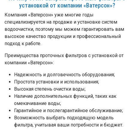
установкой от компании «Ватерсон»?
Компания «Ватерсон» уже многие годы
специализируется на продаже и установке систем
водоочистки, поэтому мы можем гарантировать вам
высокое качество продукции и профессиональный
подход к работе.
Преимущества проточных фильтров с установкой от
компании «Ватерсон»:
Надежность и долговечность оборудования;
Простота установки и использования;
Высокая степень очистки воды;
Наличие дополнительных функций, таких как
омекачивание воды;
Гарантийное и послегарантийное обслуживание;
Возможность выбрать подходящую модель
фильтра, учитывая ваши потребности и бюджет.