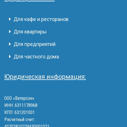
Для кафе и ресторанов
Для квартиры
Для предприятий
Для частного дома
Юридическая информация:
ООО «Ватерсон»
ИНН: 6311178968
КПП: 631201001
Расчетный счет:
40702810229430001021