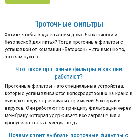
Проточные фильтры
Хотите, чтобы вода в вашем доме была чистой и
безопасной для питья? Тогда проточные фильтры с
установкой от компании «Ватерсон» - это именно то,
что вам нужно!
Что такое проточные фильтры и как они
работают?
Проточные фильтры - это специальные устройства,
которые устанавливаются непосредственно на кране и
очищают воду от различных примесей, бактерий и
вирусов. Они работают по принципу фильтрации через
мембрану, которая удерживает все загрязнения и
пропускает только чистую воду.
Почему стоит выбрать проточные фильтры с