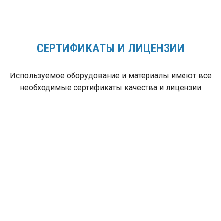
СЕРТИФИКАТЫ И ЛИЦЕНЗИИ
Используемое оборудование и материалы имеют все
необходимые сертификаты качества и лицензии