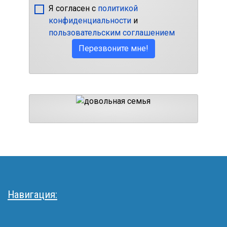
Я согласен с
политикой
конфиденциальности
и
пользовательским соглашением
Перезвоните мне!
Навигация: