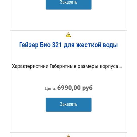
Заказать
Гейзер Био 321 для жесткой воды
Характеристики Габаритные размеры корпуса ...
6990,00 руб
Цена:
Заказать