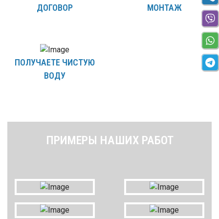
ДОГОВОР
МОНТАЖ
ПОЛУЧАЕТЕ ЧИСТУЮ
ВОДУ
ПРИМЕРЫ НАШИХ РАБОТ