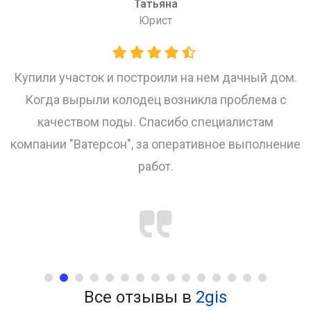
Татьяна
Юрист
и
Купили участок и построили на нем дачный дом.
Когда вырыли колодец возникла проблема с
качеством поды. Спасибо специалистам
компании "Ватерсон", за оперативное выполнение
работ.
Все отзывы в
2gis