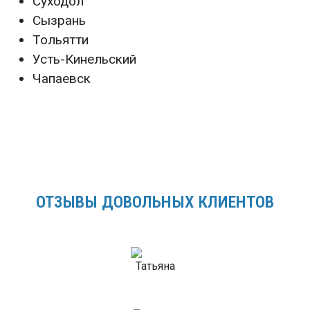
Суходол
Сызрань
Тольятти
Усть-Кинельский
Чапаевск
ОТЗЫВЫ ДОВОЛЬНЫХ КЛИЕНТОВ