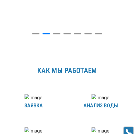
КАК МЫ РАБОТАЕМ
ЗАЯВКА
АНАЛИЗ ВОДЫ