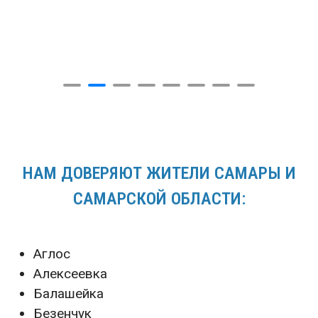
НАМ ДОВЕРЯЮТ ЖИТЕЛИ САМАРЫ И
САМАРСКОЙ ОБЛАСТИ:
Аглос
Алексеевка
Балашейка
Безенчук