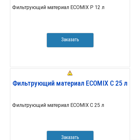
Фильтрующий материал ECOMIX P 12 л
Заказать
Фильтрующий материал ECOMIX С 25 л
Фильтрующий материал ECOMIX С 25 л
Заказать