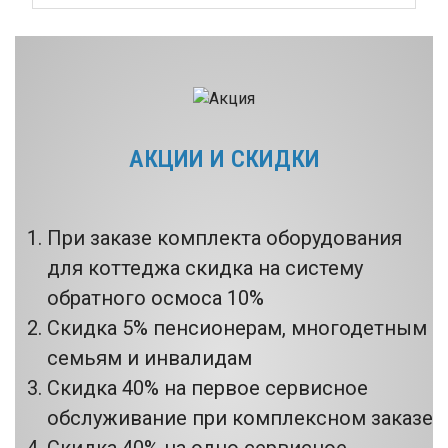
АКЦИИ И СКИДКИ
При заказе комплекта оборудования
для коттеджа скидка на систему
обратного осмоса 10%
Скидка 5% пенсионерам, многодетным
семьям и инвалидам
Скидка 40% на первое сервисное
обслуживание при комплексном заказе
Скидка 40% на одно сервисное