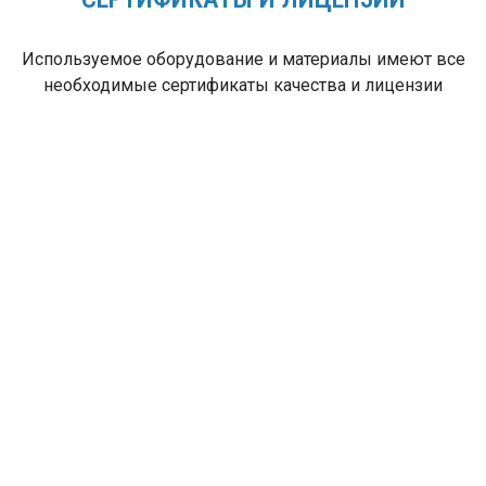
Используемое оборудование и материалы имеют все
необходимые сертификаты качества и лицензии