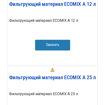
Фильтрующий материал ECOMIX A 12 л
Фильтрующий материал ECOMIX A 12 л
Заказать
Фильтрующий материал ECOMIX A 25 л
Фильтрующий материал ECOMIX A 25 л