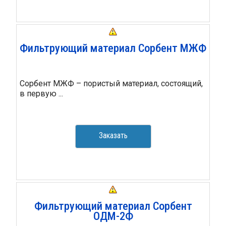
Фильтрующий материал Сорбент МЖФ
Сорбент МЖФ – пористый материал, состоящий,
в первую ...
Заказать
Фильтрующий материал Сорбент
ОДМ-2Ф