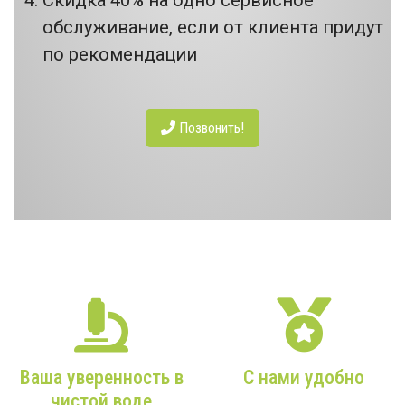
обслуживание, если от клиента придут
по рекомендации
Позвонить!
НАШИ ПРЕИМУЩЕСТВА
Ваша уверенность в
С нами удобно
чистой воде