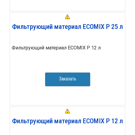
Фильтрующий материал ECOMIX P 25 л
Фильтрующий материал ECOMIX P 12 л
Заказать
Фильтрующий материал ECOMIX P 12 л