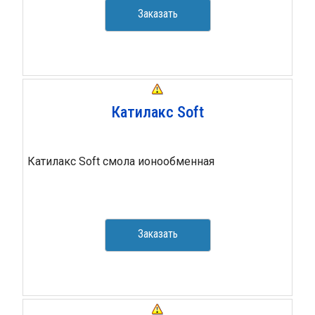
Заказать
Катилакс Soft
Катилакс Soft смола ионообменная
Заказать