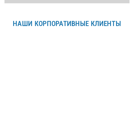
НАШИ КОРПОРАТИВНЫЕ КЛИЕНТЫ