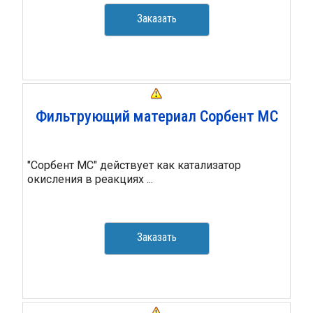
Заказать
Фильтрующий материал Сорбент МС
"Сорбент МС" действует как катализатор
окисления в реакциях ...
Заказать