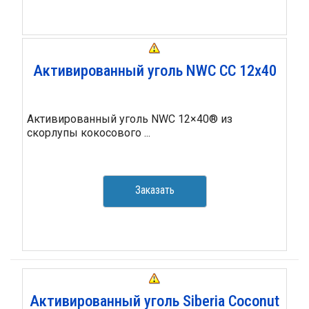
Активированный уголь NWC CC 12х40
Активированный уголь NWC 12×40® из
скорлупы кокосового ...
Заказать
Активированный уголь Siberia Coconut