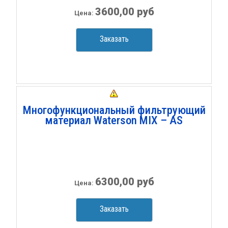
3600,00 руб
Цена:
Заказать
Многофункциональный фильтрующий
материал Waterson MIX – AS
6300,00 руб
Цена:
Заказать