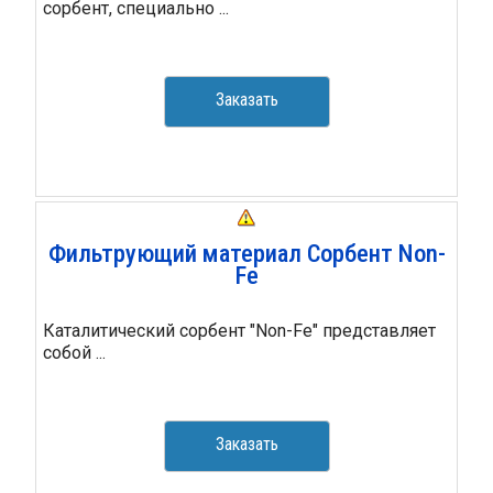
сорбент, специально ...
Заказать
Фильтрующий материал Сорбент Non-
Fe
Каталитический сорбент "Non-Fe" представляет
собой ...
Заказать