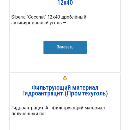
12х40
Siberia "Coconut" 12x40 дроблёный
активированный уголь — ...
Заказать
Фильтрующий материал
Гидроантрацит (Промтехуголь)
Гидроантрацит-А - фильтрующий материал,
полученный по ...