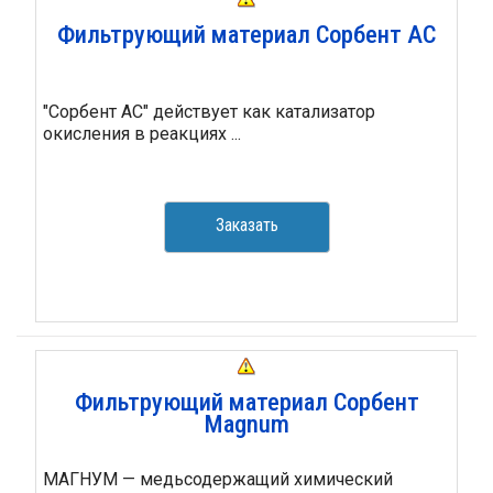
Фильтрующий материал Сорбент АС
"Сорбент АС" действует как катализатор
окисления в реакциях ...
Заказать
Фильтрующий материал Сорбент
Magnum
МАГНУМ — медьсодержащий химический