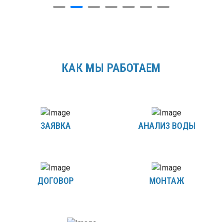
КАК МЫ РАБОТАЕМ
ЗАЯВКА
АНАЛИЗ ВОДЫ
ДОГОВОР
МОНТАЖ