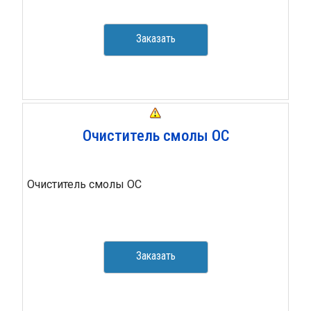
Заказать
Очиститель смолы ОС
Очиститель смолы ОС
Заказать