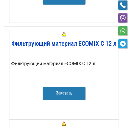
Фильтрующий материал ECOMIX С 12 л
Фильтрующий материал ECOMIX С 12 л
Заказать