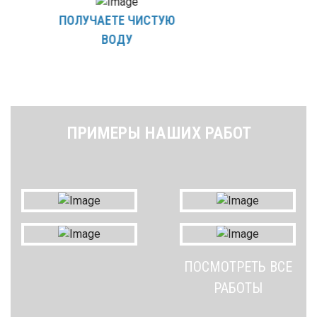
ПОЛУЧАЕТЕ ЧИСТУЮ
ВОДУ
ПРИМЕРЫ НАШИХ РАБОТ
ПОСМОТРЕТЬ ВСЕ
РАБОТЫ