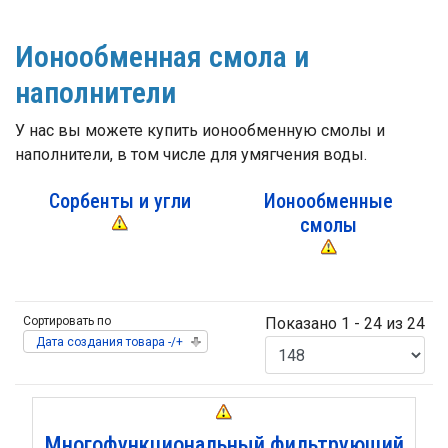
Ионообменная смола и
наполнители
У нас вы можете купить ионообменную смолы и
наполнители, в том числе для умягчения воды.
Сорбенты и угли
Ионообменные
смолы
Сортировать по
Показано 1 - 24 из 24
Дата создания товара -/+
Многофункциональный фильтрующий