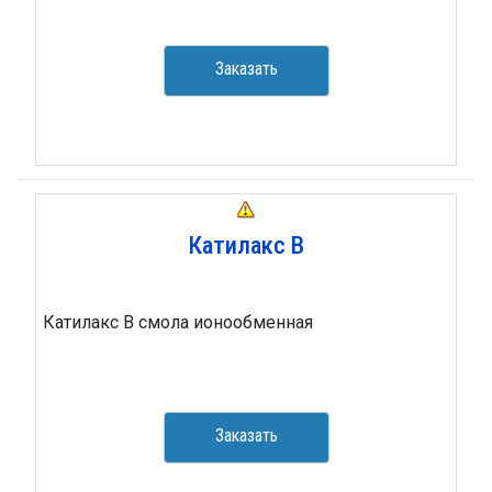
Заказать
Катилакс В
Катилакс В смола ионообменная
Заказать