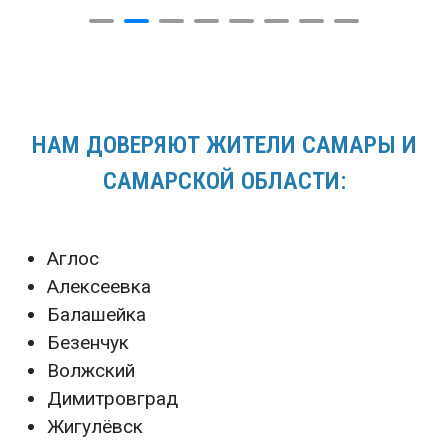
НАМ ДОВЕРЯЮТ ЖИТЕЛИ САМАРЫ И
САМАРСКОЙ ОБЛАСТИ:
Аглос
Алексеевка
Балашейка
Безенчук
Волжский
Димитровград
Жигулёвск