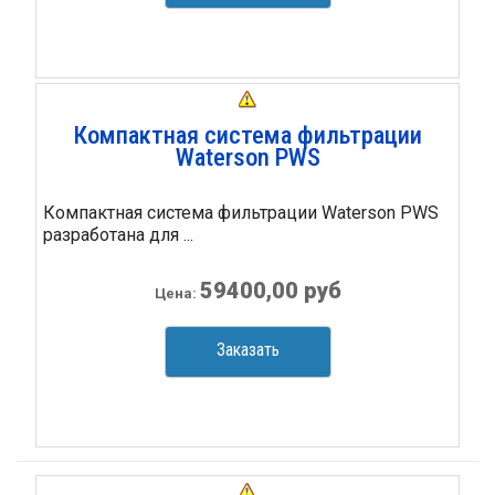
Компактная система фильтрации
Waterson PWS
Компактная система фильтрации Waterson РWS
разработана для ...
59400,00 руб
Цена:
Заказать