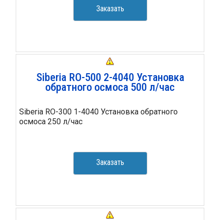
Заказать
Siberia RO-500 2-4040 Установка
обратного осмоса 500 л/час
Siberia RO-300 1-4040 Установка обратного
осмоса 250 л/час
Заказать