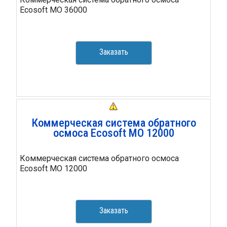
Ecosoft MO 36000
Заказать
Коммерческая система обратного
осмоса Ecosoft MO 12000
Коммерческая система обратного осмоса
Ecosoft MO 12000
Заказать