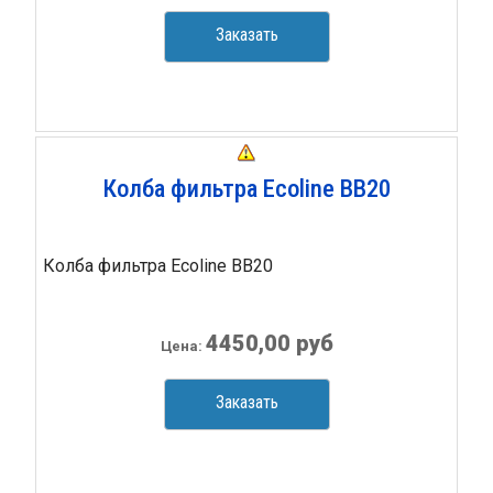
Заказать
Колба фильтра Ecoline ВВ20
Колба фильтра Ecoline ВВ20
4450,00 руб
Цена:
Заказать