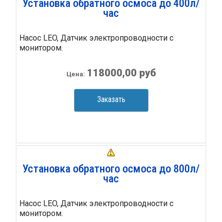
Установка обратного осмоса до 400л/
час
Насос LEO, Датчик электропроводности с
монитором.
118000,00 руб
Цена:
Заказать
Установка обратного осмоса до 800л/
час
Насос LEO, Датчик электропроводности с
монитором.