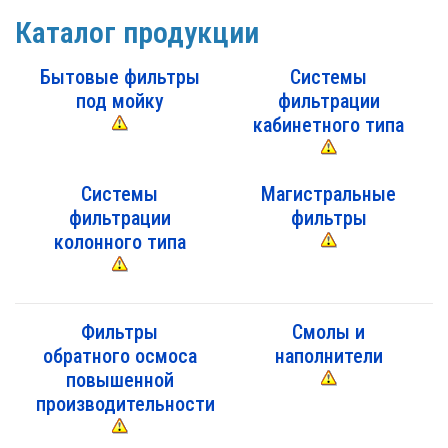
Каталог продукции
Бытовые фильтры
Системы
под мойку
фильтрации
кабинетного типа
Системы
Магистральные
фильтрации
фильтры
колонного типа
Фильтры
Смолы и
обратного осмоса
наполнители
повышенной
производительности