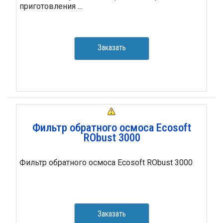
приготовления ...
Заказать
Фильтр обратного осмоса Ecosoft
RObust 3000
Фильтр обратного осмоса Ecosoft RObust 3000
Заказать