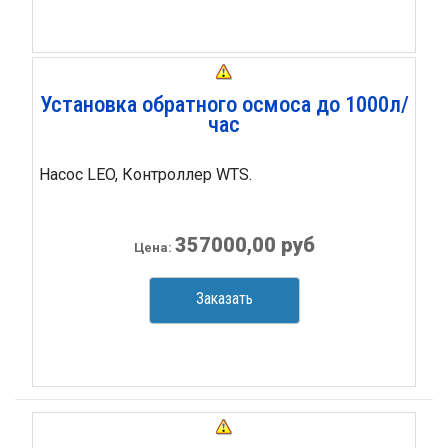
Установка обратного осмоса до 1000л/
час
Насос LEO, Контроллер WTS.
357000,00 руб
Цена:
Заказать