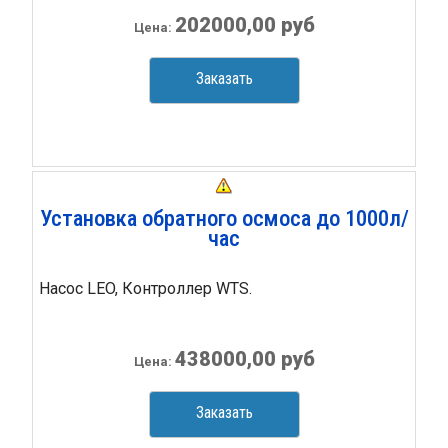
202000,00 руб
Цена:
Заказать
Установка обратного осмоса до 1000л/
час
Насос LEO, Контроллер WTS.
438000,00 руб
Цена:
Заказать