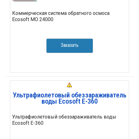
Коммерческая система обратного осмоса
Ecosoft MO 24000
Заказать
Ультрафиолетовый обеззараживатель
воды Ecosoft E-360
Ультрафиолетовый обеззараживатель воды
Ecosoft E-360