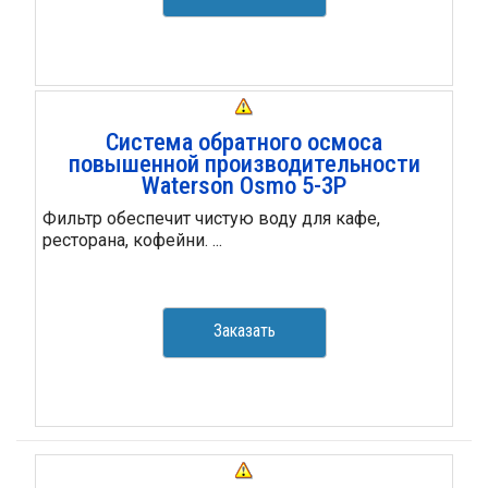
Система обратного осмоса
повышенной производительности
Waterson Osmo 5-3Р
Фильтр обеспечит чистую воду для кафе,
ресторана, кофейни. ...
Заказать