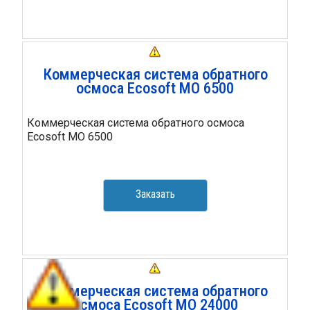
Коммерческая система обратного
осмоса Ecosoft MO 6500
Коммерческая система обратного осмоса
Ecosoft MO 6500
Заказать
Коммерческая система обратного
осмоса Ecosoft MO 24000