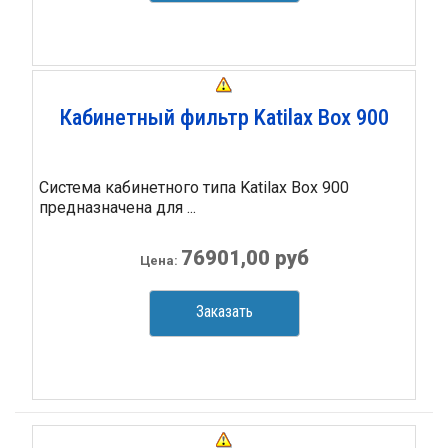
Кабинетный фильтр Katilax Box 900
Система кабинетного типа Katilax Box 900
предназначена для ...
76901,00 руб
Цена:
Заказать