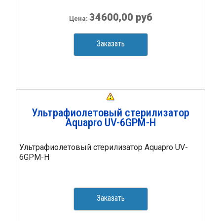
34600,00 руб
Цена:
Заказать
Ультрафиолетовый стерилизатор
Aquapro UV-6GPM-H
Ультрафиолетовый стерилизатор Aquapro UV-
6GPM-H
Заказать