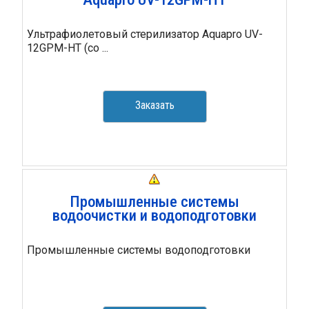
Ультрафиолетовый стерилизатор Aquapro UV-
12GPM-HT (со ...
Заказать
Промышленные системы
водоочистки и водоподготовки
Промышленные системы водоподготовки