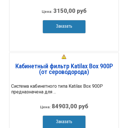
3150,00 руб
Цена:
Заказать
Кабинетный фильтр Katilax Box 900P
(от сероводорода)
Система кабинетного типа Katilax Box 900P
предназначена для ...
84903,00 руб
Цена:
Заказать