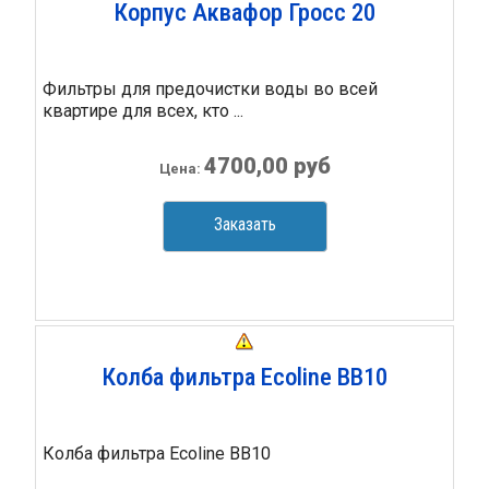
Корпус Аквафор Гросс 20
Фильтры для предочистки воды во всей
квартире для всех, кто ...
4700,00 руб
Цена:
Заказать
Колба фильтра Ecoline ВВ10
Колба фильтра Ecoline ВВ10