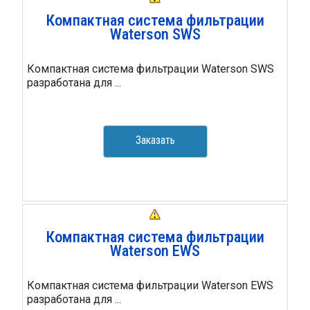
Компактная система фильтрации
Waterson SWS
Компактная система фильтрации Waterson SWS
разработана для ...
Заказать
Компактная система фильтрации
Waterson EWS
Компактная система фильтрации Waterson EWS
разработана для ...