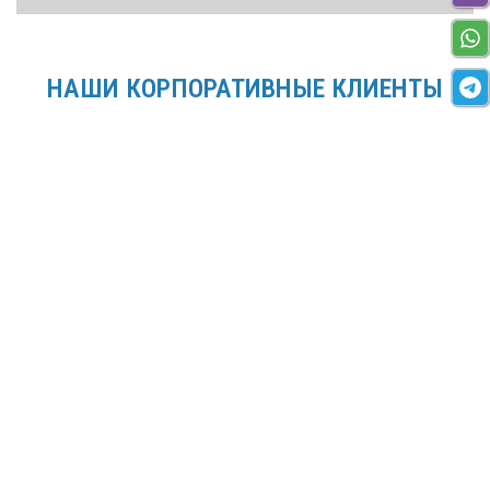
НАШИ КОРПОРАТИВНЫЕ КЛИЕНТЫ