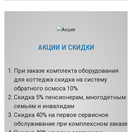
АКЦИИ И СКИДКИ
При заказе комплекта оборудования
для коттеджа скидка на систему
обратного осмоса 10%
Скидка 5% пенсионерам, многодетным
семьям и инвалидам
Скидка 40% на первое сервисное
обслуживание при комплексном заказе