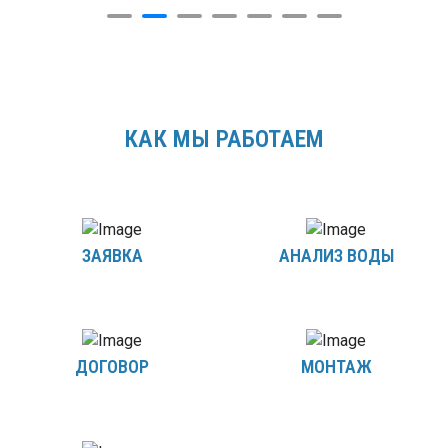
КАК МЫ РАБОТАЕМ
ЗАЯВКА
АНАЛИЗ ВОДЫ
ДОГОВОР
МОНТАЖ