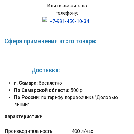
Или позвоните по
телефону:
+7-991-459-10-34
Сфера применения этого товара:
Доставка:
г. Самара:
бесплатно
По Самарской области:
500 р.
По России:
по тарифу перевозчика "Деловые
линии"
Характеристики
Производительность
400 л/час