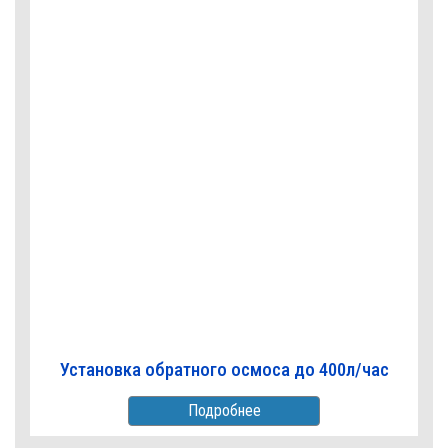
Установка обратного осмоса до 400л/час
Подробнее