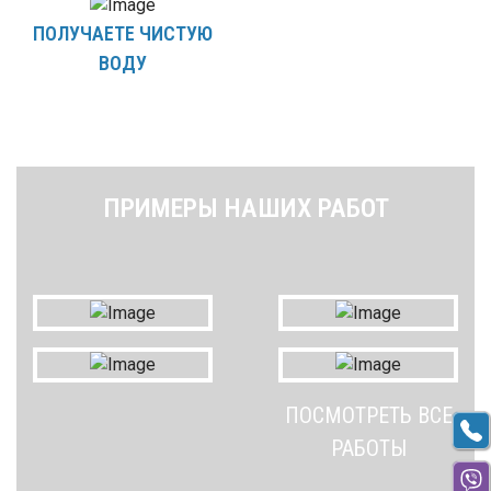
ПОЛУЧАЕТЕ ЧИСТУЮ
ВОДУ
ПРИМЕРЫ НАШИХ РАБОТ
ПОСМОТРЕТЬ ВСЕ
РАБОТЫ