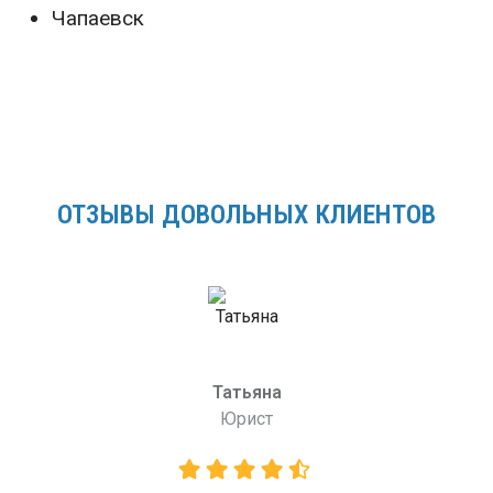
Чапаевск
ОТЗЫВЫ ДОВОЛЬНЫХ КЛИЕНТОВ
Татьяна
Юрист