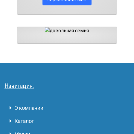
Навигация:
О компании
Каталог