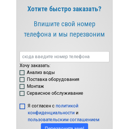
Хотите быстро заказать?
Впишите свой номер
телефона и мы перезвоним
Хочу заказать:
Анализ воды
Поставка оборудования
Монтаж
Сервисное обслуживание
Я согласен с
политикой
конфиденциальности
и
пользовательским соглашением
Перезвоните мне!