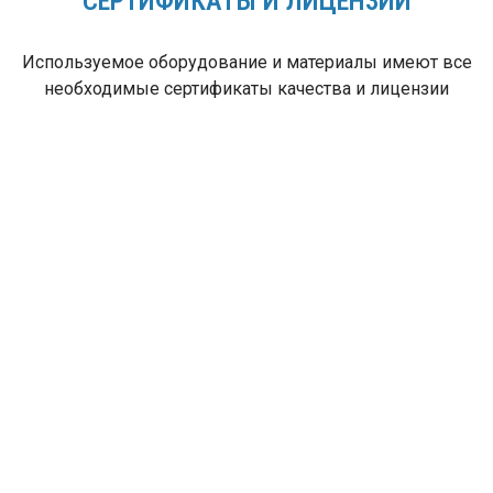
СЕРТИФИКАТЫ И ЛИЦЕНЗИИ
Используемое оборудование и материалы имеют все
необходимые сертификаты качества и лицензии