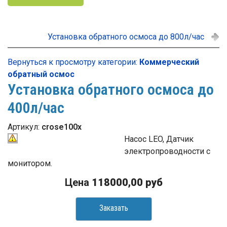
Установка обратного осмоса до 800л/час
Вернуться к просмотру категории:
Коммерческий
обратный осмос
Установка обратного осмоса до
400л/час
Артикул:
crose100x
Насос LEO, Датчик
электропроводности с
монитором.
Цена
118000,00 руб
Заказать