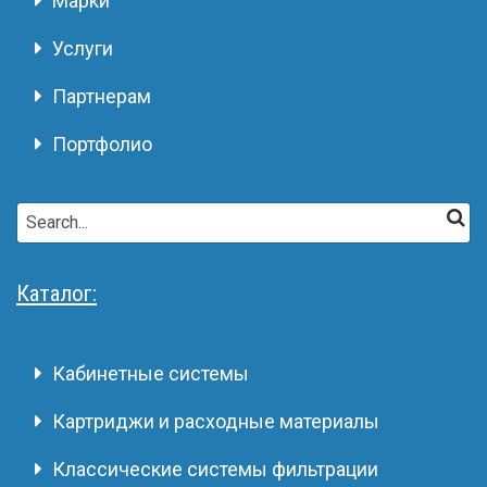
Марки
Услуги
Партнерам
Портфолио
Каталог:
Кабинетные системы
Картриджи и расходные материалы
Классические системы фильтрации