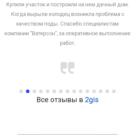
и
Купили участок и построили на нем дачный дом.
Когда вырыли колодец возникла проблема с
качеством поды. Спасибо специалистам
компании "Ватерсон", за оперативное выполнение
работ.
Все отзывы в
2gis