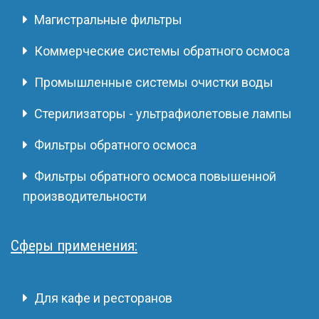
Магистральные фильтры
Коммерческие системы обратного осмоса
Промышленные системы очистки воды
Стерилизаторы - ультрафиолетовые лампы
Фильтры обратного осмоса
Фильтры обратного осмоса повышенной
производительности
Сферы применения:
Для кафе и ресторанов