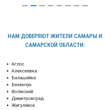
НАМ ДОВЕРЯЮТ ЖИТЕЛИ САМАРЫ И
САМАРСКОЙ ОБЛАСТИ:
Аглос
Алексеевка
Балашейка
Безенчук
Волжский
Димитровград
Жигулёвск