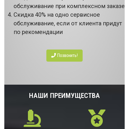
обслуживание при комплексном заказе
Скидка 40% на одно сервисное
обслуживание, если от клиента придут
по рекомендации
Позвонить!
НАШИ ПРЕИМУЩЕСТВА