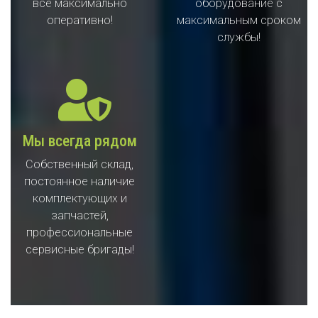
все максимально
оборудование с
оперативно!
максимальным сроком
службы!
Мы всегда рядом
Собственный склад,
постоянное наличие
комплектующих и
запчастей,
профессиональные
сервисные бригады!