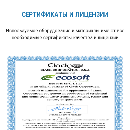
СЕРТИФИКАТЫ И ЛИЦЕНЗИИ
Используемое оборудование и материалы имеют все
необходимые сертификаты качества и лицензии