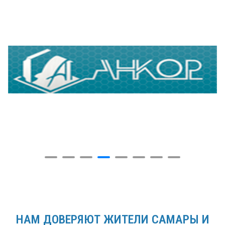
НАМ ДОВЕРЯЮТ ЖИТЕЛИ САМАРЫ И