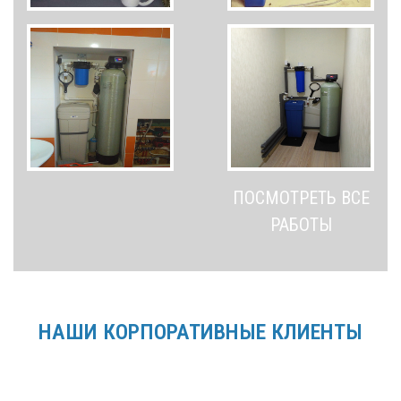
ПОСМОТРЕТЬ ВСЕ
РАБОТЫ
НАШИ КОРПОРАТИВНЫЕ КЛИЕНТЫ