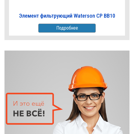
Элемент фильтрующий Waterson CP BB10
Подробнее