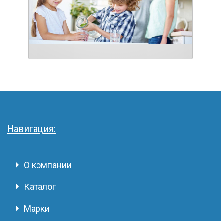
Навигация:
О компании
Каталог
Марки