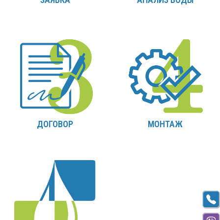
ДОГОВОР
МОНТАЖ