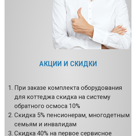
АКЦИИ И СКИДКИ
При заказе комплекта оборудования
для коттеджа скидка на систему
обратного осмоса 10%
Скидка 5% пенсионерам, многодетным
семьям и инвалидам
Скидка 40% на первое сервисное