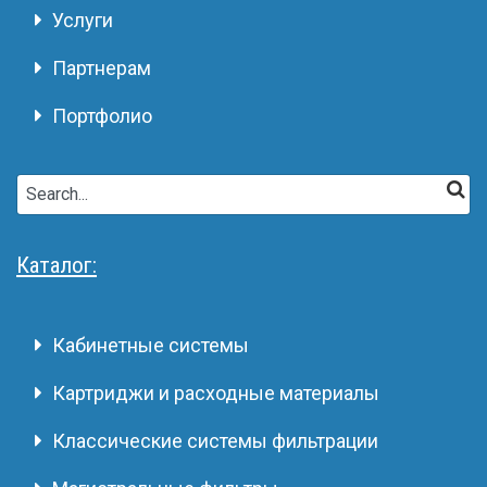
Услуги
Партнерам
Портфолио
Каталог:
Кабинетные системы
Картриджи и расходные материалы
Классические системы фильтрации