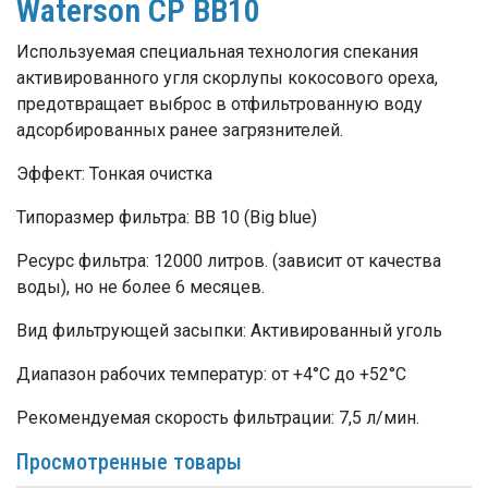
Waterson CP BB10
Используемая специальная технология спекания
активированного угля скорлупы кокосового ореха,
предотвращает выброс в отфильтрованную воду
адсорбированных ранее загрязнителей.
Эффект: Тонкая очистка
Типоразмер фильтра: BB 10 (Big blue)
Ресурс фильтра: 12000 литров. (зависит от качества
воды), но не более 6 месяцев.
Вид фильтрующей засыпки: Активированный уголь
Диапазон рабочих температур: от +4°C до +52°C
Рекомендуемая скорость фильтрации: 7,5 л/мин.
Просмотренные товары