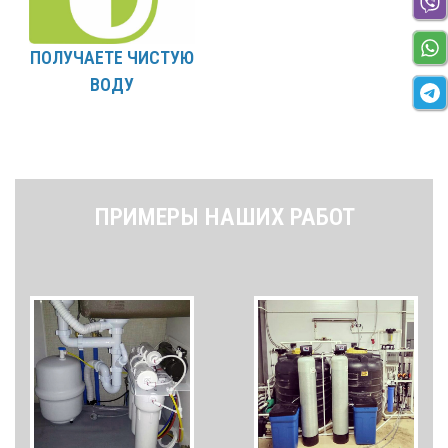
ПОЛУЧАЕТЕ ЧИСТУЮ
ВОДУ
ПРИМЕРЫ НАШИХ РАБОТ