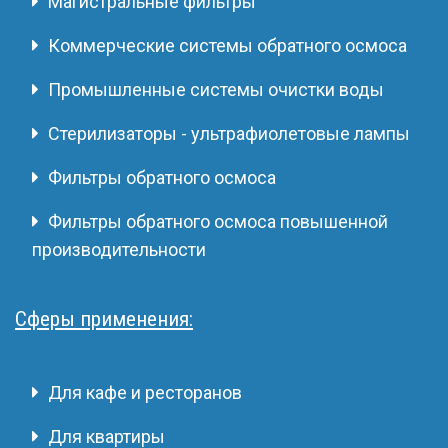
Магистральные фильтры
Коммерческие системы обратного осмоса
Промышленные системы очистки воды
Стерилизаторы - ультрафиолетовые лампы
Фильтры обратного осмоса
Фильтры обратного осмоса повышенной
производительности
Сферы применения:
Для кафе и ресторанов
Для квартиры