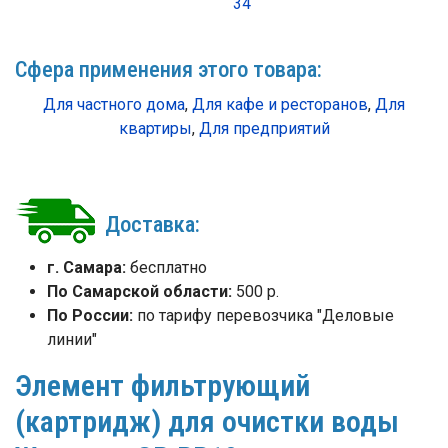
34
Сфера применения этого товара:
Для частного дома
,
Для кафе и ресторанов
,
Для
квартиры
,
Для предприятий
Доставка:
г. Самара:
бесплатно
По Самарской области:
500 р.
По России:
по тарифу перевозчика "Деловые
линии"
Элемент фильтрующий
(картридж) для очистки воды