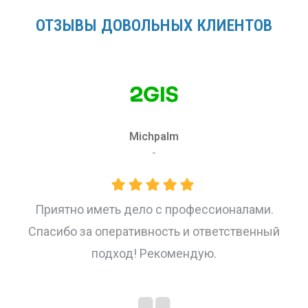
ОТЗЫВЫ ДОВОЛЬНЫХ КЛИЕНТОВ
Michpalm
ю
-
в
Приятно иметь дело с профессионалами.
Спасибо за оперативность и ответственный
подход! Рекомендую.