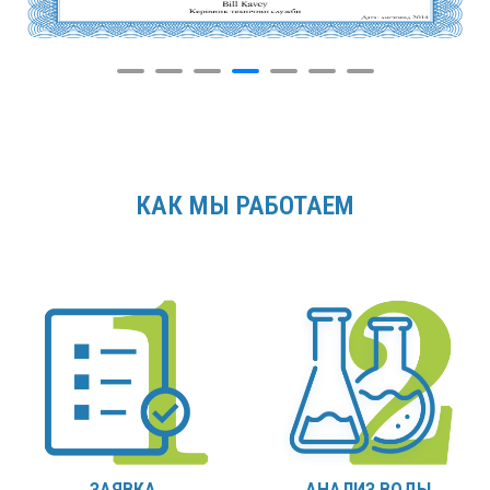
КАК МЫ РАБОТАЕМ
ЗАЯВКА
АНАЛИЗ ВОДЫ