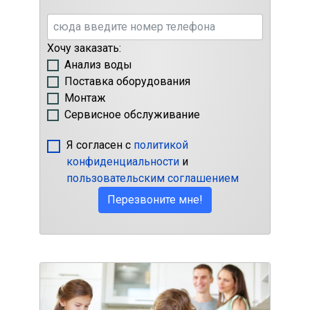
Хочу заказать:
Анализ воды
Поставка оборудования
Монтаж
Сервисное обслуживание
Я согласен с
политикой
конфиденциальности
и
пользовательским соглашением
Перезвоните мне!