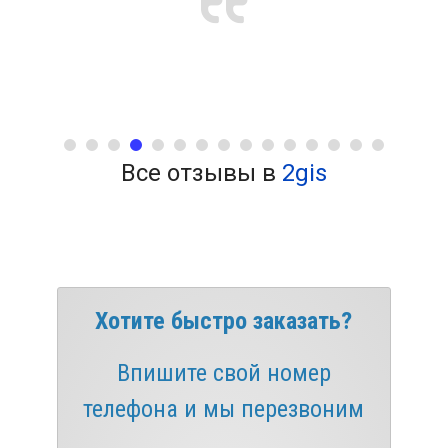
Все отзывы в
2gis
Хотите быстро заказать?
Впишите свой номер
телефона и мы перезвоним