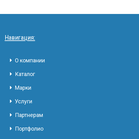
Навигация:
О компании
Каталог
Марки
Услуги
Партнерам
Портфолио