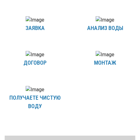
ЗАЯВКА
АНАЛИЗ ВОДЫ
ДОГОВОР
МОНТАЖ
ПОЛУЧАЕТЕ ЧИСТУЮ
ВОДУ