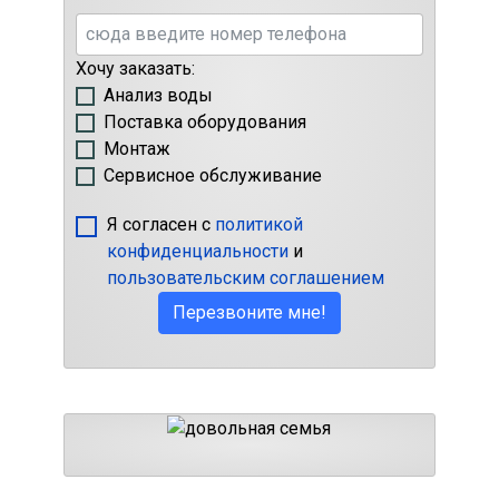
Хочу заказать:
Анализ воды
Поставка оборудования
Монтаж
Сервисное обслуживание
Я согласен с
политикой
конфиденциальности
и
пользовательским соглашением
Перезвоните мне!