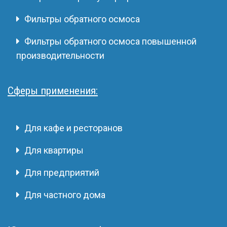
Фильтры обратного осмоса
Фильтры обратного осмоса повышенной
производительности
Сферы применения:
Для кафе и ресторанов
Для квартиры
Для предприятий
Для частного дома