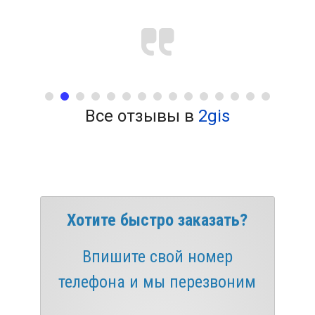
Все отзывы в
2gis
Хотите быстро заказать?
Впишите свой номер
телефона и мы перезвоним