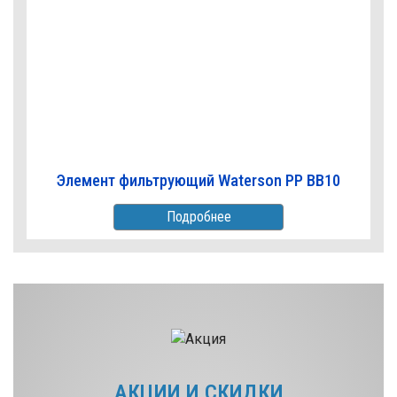
Элемент фильтрующий Waterson PP BB10
Подробнее
АКЦИИ И СКИДКИ