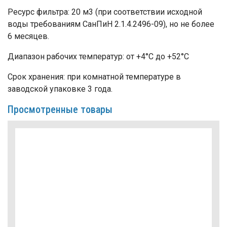
Ресурс фильтра: 20 м3 (при соответствии исходной
воды требованиям СанПиН 2.1.4.2496-09), но не более
6 месяцев.
Диапазон рабочих температур: от +4°C до +52°C
Срок хранения: при комнатной температуре в
заводской упаковке 3 года.
Просмотренные товары