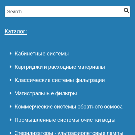
Каталог:
Кабинетные системы
Картриджи и расходные материалы
Классические системы фильтрации
Магистральные фильтры
Коммерческие системы обратного осмоса
Промышленные системы очистки воды
Стерилизаторы - ультрафиолетовые лампы