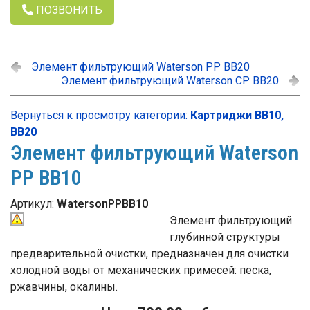
ПОЗВОНИТЬ
Элемент фильтрующий Waterson PP BB20
Элемент фильтрующий Waterson CP BB20
Вернуться к просмотру категории:
Картриджи ВВ10,
ВВ20
Элемент фильтрующий Waterson
PP BB10
Артикул:
WatersonPPBB10
Элемент фильтрующий
глубинной структуры
предварительной очистки, предназначен для очистки
холодной воды от механических примесей: песка,
ржавчины, окалины.