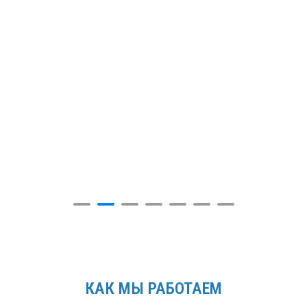
КАК МЫ РАБОТАЕМ