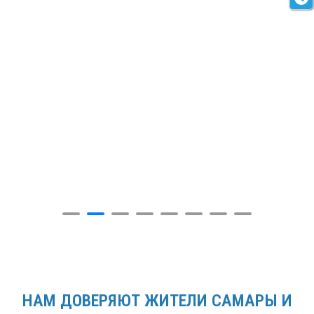
НАМ ДОВЕРЯЮТ ЖИТЕЛИ САМАРЫ И