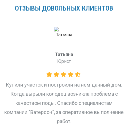
ОТЗЫВЫ ДОВОЛЬНЫХ КЛИЕНТОВ
Татьяна
Юрист
и
Купили участок и построили на нем дачный дом.
Когда вырыли колодец возникла проблема с
качеством поды. Спасибо специалистам
компании "Ватерсон", за оперативное выполнение
работ.