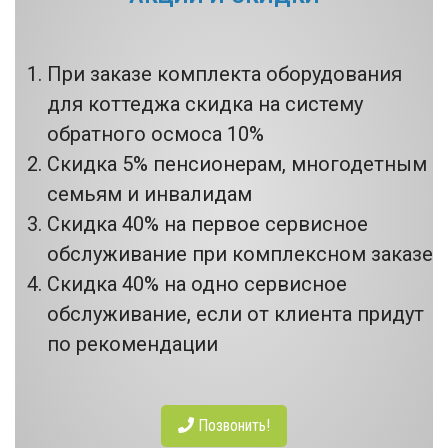
При заказе комплекта оборудования
для коттеджа скидка на систему
обратного осмоса 10%
Скидка 5% пенсионерам, многодетным
семьям и инвалидам
Скидка 40% на первое сервисное
обслуживание при комплексном заказе
Скидка 40% на одно сервисное
обслуживание, если от клиента придут
по рекомендации
Позвонить!