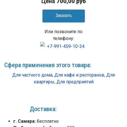
Цена
700,00 руб
Заказать
Или позвоните по
телефону:
+7-991-459-10-34
Сфера применения этого товара:
Для частного дома
,
Для кафе и ресторанов
,
Для
квартиры
,
Для предприятий
Доставка:
г. Самара:
бесплатно