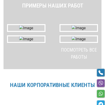
ПРИМЕРЫ НАШИХ РАБОТ
ПОСМОТРЕТЬ ВСЕ
РАБОТЫ
НАШИ КОРПОРАТИВНЫЕ КЛИЕНТЫ