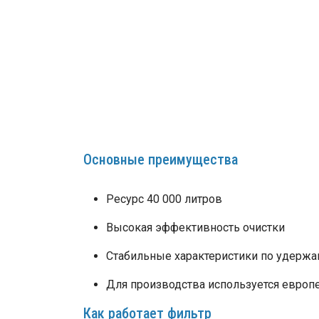
Основные преимущества
Ресурс 40 000 литров
Высокая эффективность очистки
Стабильные характеристики по удержа
Для производства используется европ
Как работает фильтр