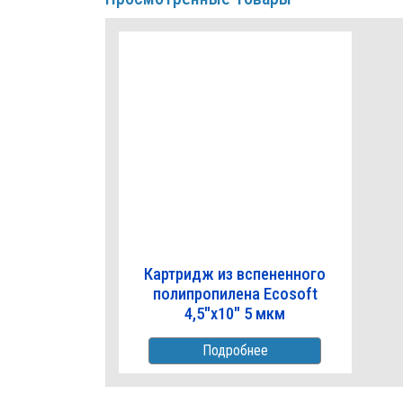
Картридж из вспененного
полипропилена Ecosoft
4,5"x10" 5 мкм
Подробнее