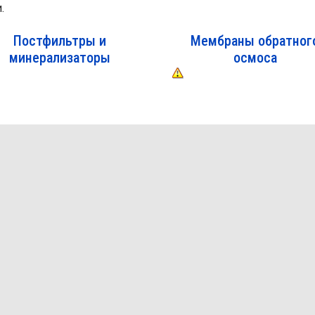
.
Постфильтры и
Мембраны обратног
минерализаторы
осмоса