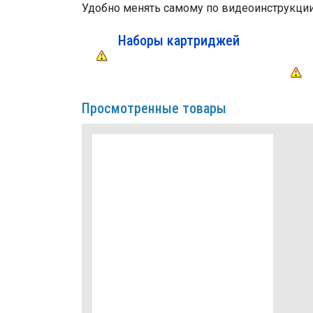
Удобно менять самому по видеоинструкции
Наборы картриджей
Просмотренные товары