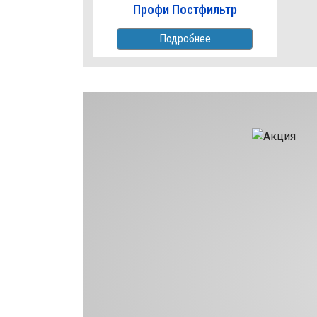
Профи Постфильтр
Подробнее