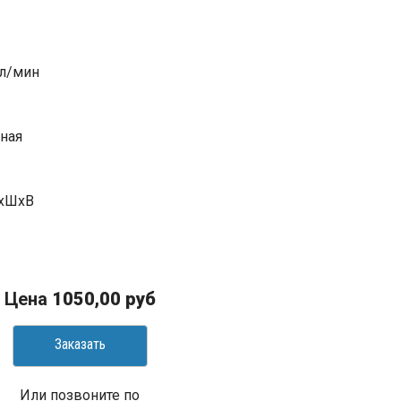
 л/мин
ная
ДхШхВ
Цена
1050,00 руб
Заказать
Или позвоните по