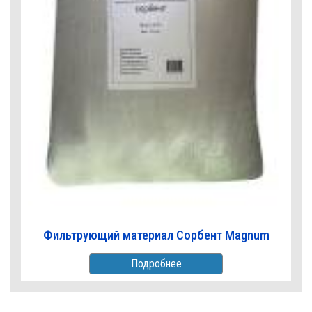
Фильтрующий материал Сорбент Magnum
Подробнее