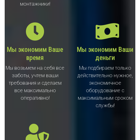
монтажники!
Мы экономим Ваше
Мы экономим Ваши
время
деньги
Мы возьмем на себя все
Мы подбираем только
заботы, учтем ваши
действительно нужное,
требования и сделаем
экономичное
все максимально
оборудование с
оперативно!
максимальным сроком
службы!