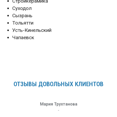
Стройкерамика
Суходол
Сызрань
Тольятти
Усть-Кинельский
Чапаевск
ОТЗЫВЫ ДОВОЛЬНЫХ КЛИЕНТОВ
Мария Трухтанова
-