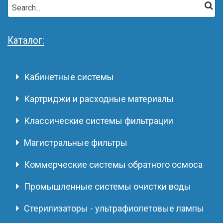
Каталог:
Кабинетные системы
Картриджи и расходные материалы
Классические системы фильтрации
Магистральные фильтры
Коммерческие системы обратного осмоса
Промышленные системы очистки воды
Стерилизаторы - ультрафиолетовые лампы