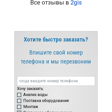
Все отзывы в
2gis
Хотите быстро заказать?
Впишите свой номер
телефона и мы перезвоним
Хочу заказать:
Анализ воды
Поставка оборудования
Монтаж