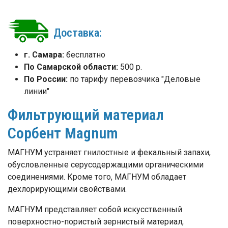
Доставка:
г. Самара:
бесплатно
По Самарской области:
500 р.
По России:
по тарифу перевозчика "Деловые
линии"
Фильтрующий материал
Сорбент Magnum
МАГНУМ устраняет гнилостные и фекальный запахи,
обусловленные серусодержащими органическими
соединениями. Кроме того, МАГНУМ обладает
дехлорирующими свойствами.
МАГНУМ представляет собой искусственный
поверхностно-пористый зернистый материал,