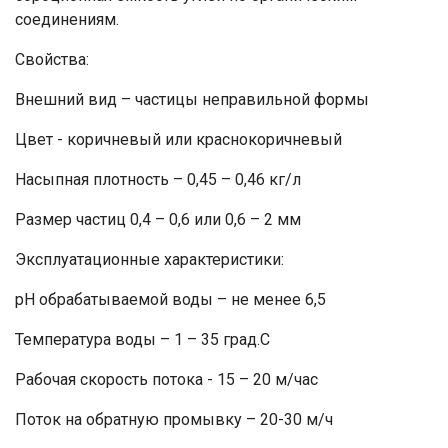
соединениям.
Свойства:
Внешний вид – частицы неправильной формы
Цвет - коричневый или краснокоричневый
Насыпная плотность – 0,45 – 0,46 кг/л
Размер частиц 0,4 – 0,6 или 0,6 – 2 мм
Эксплуатационные характеристики:
рН обрабатываемой воды – не менее 6,5
Температура воды – 1 – 35 град.С
Рабочая скорость потока - 15 – 20 м/час
Поток на обратную промывку – 20-30 м/ч