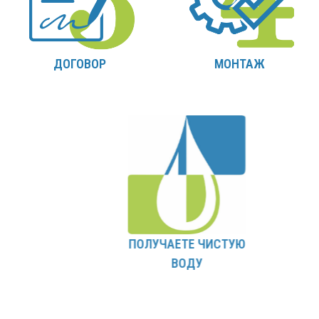
ДОГОВОР
МОНТАЖ
ПОЛУЧАЕТЕ ЧИСТУЮ
ВОДУ