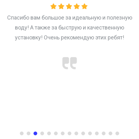
Спасибо вам большое за идеальную и полезную
воду! А также за быструю и качественную
установку! Очень рекомендую этих ребят!
.
ие