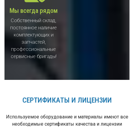
Мы всегда рядом
Собственный склад,
постоянное наличие
комплектующих и
запчастей,
профессиональные
сервисные бригады!
СЕРТИФИКАТЫ И ЛИЦЕНЗИИ
Используемое оборудование и материалы имеют все
необходимые сертификаты качества и лицензии