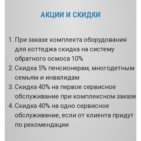
АКЦИИ И СКИДКИ
При заказе комплекта оборудования
для коттеджа скидка на систему
обратного осмоса 10%
Скидка 5% пенсионерам, многодетным
семьям и инвалидам
Скидка 40% на первое сервисное
обслуживание при комплексном заказе
Скидка 40% на одно сервисное
обслуживание, если от клиента придут
по рекомендации