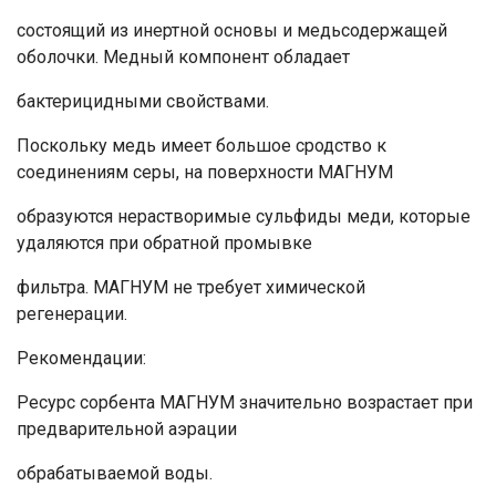
состоящий из инертной основы и медьсодержащей
оболочки. Медный компонент обладает
бактерицидными свойствами.
Поскольку медь имеет большое сродство к
соединениям серы, на поверхности МАГНУМ
образуются нерастворимые сульфиды меди, которые
удаляются при обратной промывке
фильтра. МАГНУМ не требует химической
регенерации.
Рекомендации:
Ресурс сорбента МАГНУМ значительно возрастает при
предварительной аэрации
обрабатываемой воды.