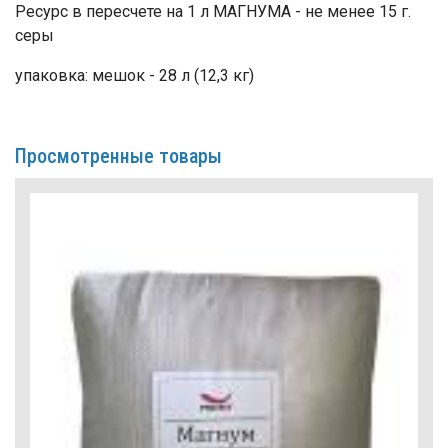
Ресурс в пересчете на 1 л МАГНУМА - не менее 15 г.
серы
упаковка: мешок - 28 л (12,3 кг)
Просмотренные товары