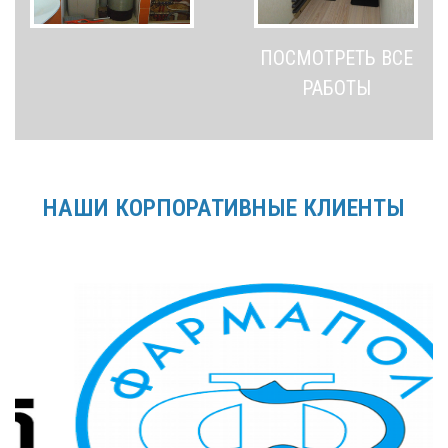
ПОСМОТРЕТЬ ВСЕ
РАБОТЫ
НАШИ КОРПОРАТИВНЫЕ КЛИЕНТЫ