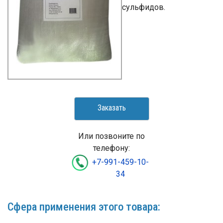
сульфидов.
Заказать
Или позвоните по
телефону:
+7-991-459-10-
34
Сфера применения этого товара: