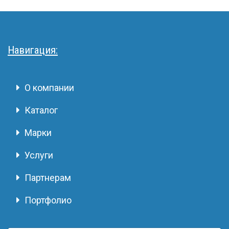
Навигация:
О компании
Каталог
Марки
Услуги
Партнерам
Портфолио