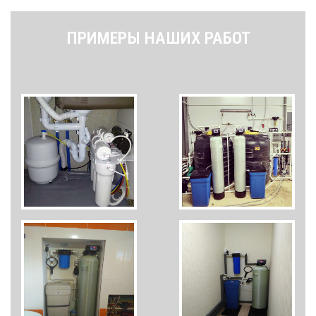
ПРИМЕРЫ НАШИХ РАБОТ