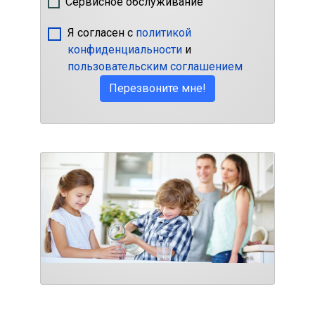
Сервисное обслуживание
Я согласен с
политикой
конфиденциальности
и
пользовательским соглашением
Перезвоните мне!