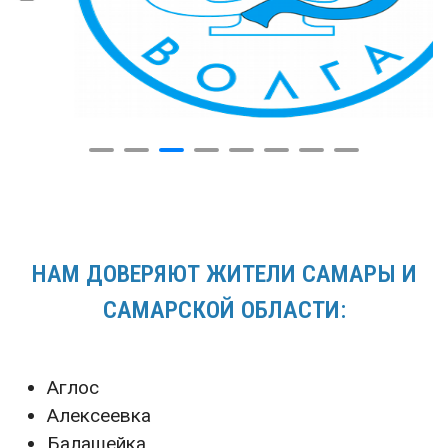
НАМ ДОВЕРЯЮТ ЖИТЕЛИ САМАРЫ И
САМАРСКОЙ ОБЛАСТИ:
Аглос
Алексеевка
Балашейка