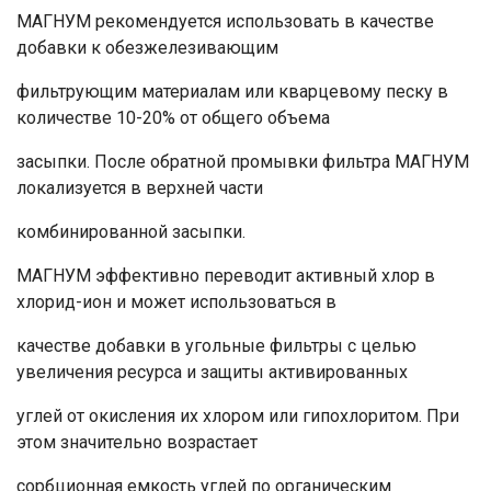
МАГНУМ рекомендуется использовать в качестве
добавки к обезжелезивающим
фильтрующим материалам или кварцевому песку в
количестве 10-20% от общего объема
засыпки. После обратной промывки фильтра МАГНУМ
локализуется в верхней части
комбинированной засыпки.
МАГНУМ эффективно переводит активный хлор в
хлорид-ион и может использоваться в
качестве добавки в угольные фильтры с целью
увеличения ресурса и защиты активированных
углей от окисления их хлором или гипохлоритом. При
этом значительно возрастает
сорбционная емкость углей по органическим