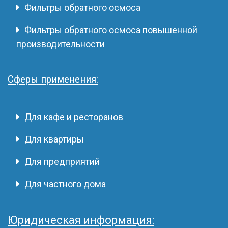
Фильтры обратного осмоса
Фильтры обратного осмоса повышенной
производительности
Сферы применения:
Для кафе и ресторанов
Для квартиры
Для предприятий
Для частного дома
Юридическая информация: