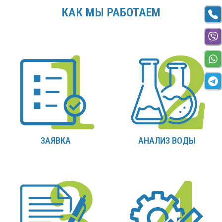
КАК МЫ РАБОТАЕМ
ЗАЯВКА
АНАЛИЗ ВОДЫ