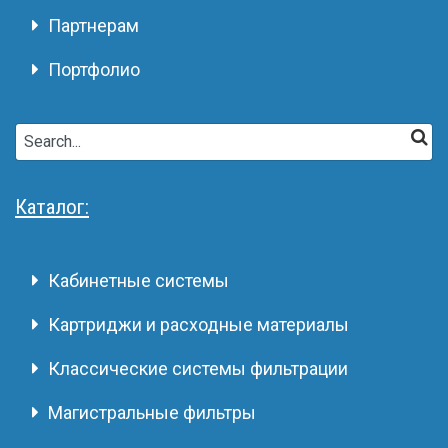
Партнерам
Портфолио
Каталог:
Кабинетные системы
Картриджи и расходные материалы
Классические системы фильтрации
Магистральные фильтры