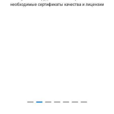
необходимые сертификаты качества и лицензии