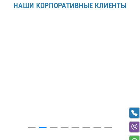
НАШИ КОРПОРАТИВНЫЕ КЛИЕНТЫ