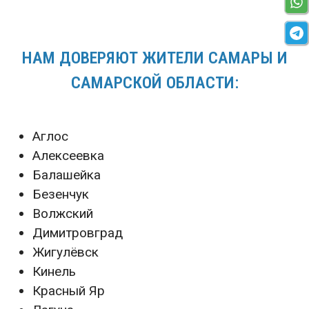
НАМ ДОВЕРЯЮТ ЖИТЕЛИ САМАРЫ И
САМАРСКОЙ ОБЛАСТИ:
Аглос
Алексеевка
Балашейка
Безенчук
Волжский
Димитровград
Жигулёвск
Кинель
Красный Яр