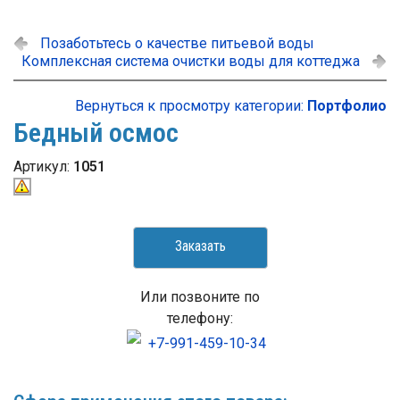
Позаботьтесь о качестве питьевой воды
Комплексная система очистки воды для коттеджа
Вернуться к просмотру категории:
Портфолио
Бедный осмос
Артикул:
1051
Заказать
Или позвоните по
телефону:
+7-991-459-10-34