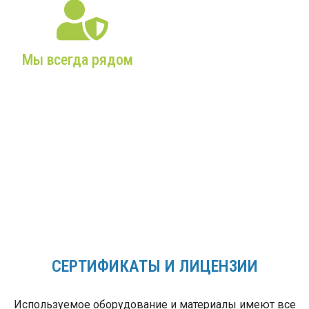
Мы всегда рядом
Собственный склад,
постоянное наличие
комплектующих и
запчастей,
профессиональные
сервисные бригады!
СЕРТИФИКАТЫ И ЛИЦЕНЗИИ
Используемое оборудование и материалы имеют все