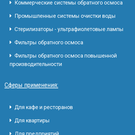
Коммерческие системы обратного осмоса
Промышленные системы очистки воды
Стерилизаторы - ультрафиолетовые лампы
Фильтры обратного осмоса
Фильтры обратного осмоса повышенной
производительности
Сферы применения:
Для кафе и ресторанов
Для квартиры
Для предприятий