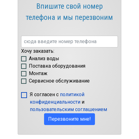
Впишите свой номер
телефона и мы перезвоним
Хочу заказать:
Анализ воды
Поставка оборудования
Монтаж
Сервисное обслуживание
Я согласен с
политикой
конфиденциальности
и
пользовательским соглашением
Перезвоните мне!