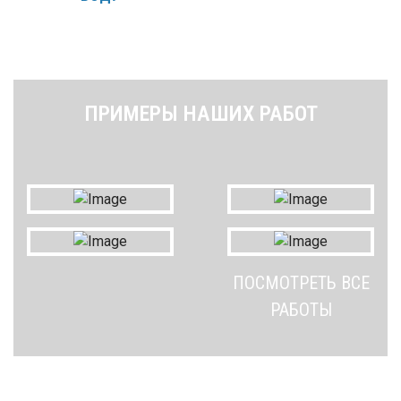
ПРИМЕРЫ НАШИХ РАБОТ
ПОСМОТРЕТЬ ВСЕ
РАБОТЫ