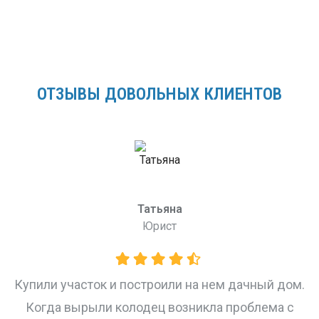
ОТЗЫВЫ ДОВОЛЬНЫХ КЛИЕНТОВ
Татьяна
Юрист
и
Купили участок и построили на нем дачный дом.
Когда вырыли колодец возникла проблема с