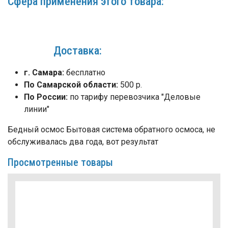
Сфера применения этого товара:
Доставка:
г. Самара:
бесплатно
По Самарской области:
500 р.
По России:
по тарифу перевозчика "Деловые
линии"
Бедный осмос Бытовая система обратного осмоса, не
обслуживалась два года, вот результат
Просмотренные товары