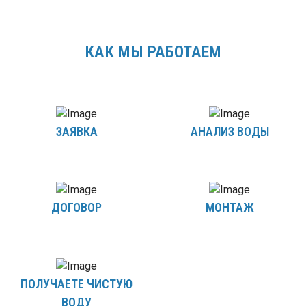
КАК МЫ РАБОТАЕМ
ЗАЯВКА
АНАЛИЗ ВОДЫ
ДОГОВОР
МОНТАЖ
ПОЛУЧАЕТЕ ЧИСТУЮ
ВОДУ