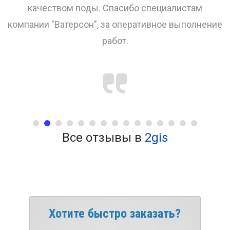
качеством поды. Спасибо специалистам
компании "Ватерсон", за оперативное выполнение
работ.
Все отзывы в
2gis
Хотите быстро заказать?