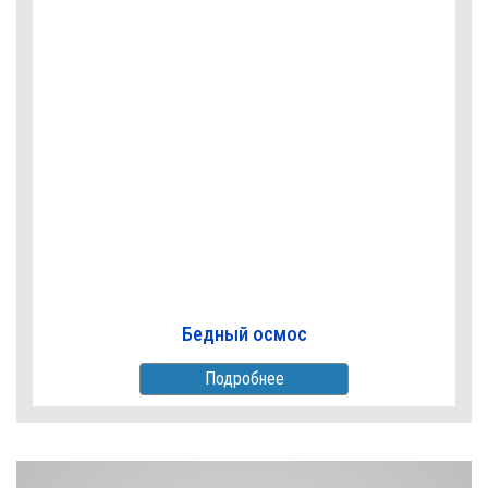
Бедный осмос
Подробнее