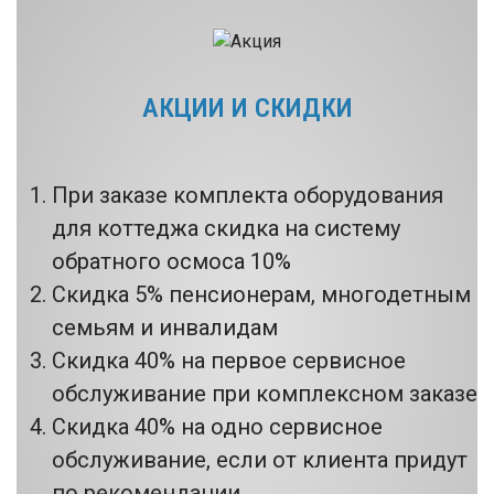
АКЦИИ И СКИДКИ
При заказе комплекта оборудования
для коттеджа скидка на систему
обратного осмоса 10%
Скидка 5% пенсионерам, многодетным
семьям и инвалидам
Скидка 40% на первое сервисное
обслуживание при комплексном заказе
Скидка 40% на одно сервисное
обслуживание, если от клиента придут
по рекомендации