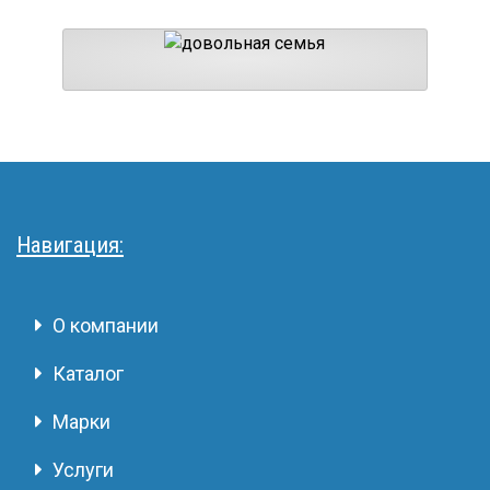
Навигация:
О компании
Каталог
Марки
Услуги