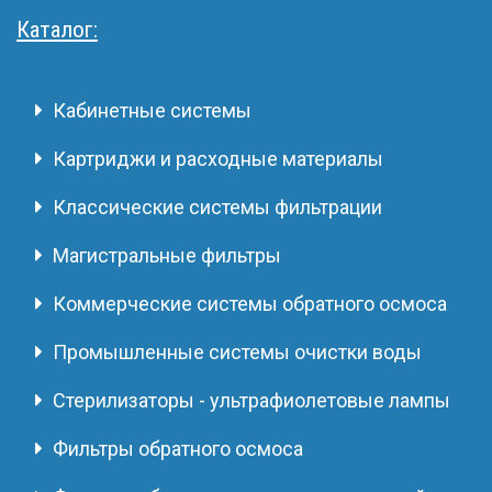
Каталог:
Кабинетные системы
Картриджи и расходные материалы
Классические системы фильтрации
Магистральные фильтры
Коммерческие системы обратного осмоса
Промышленные системы очистки воды
Стерилизаторы - ультрафиолетовые лампы
Фильтры обратного осмоса