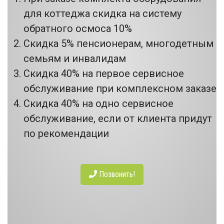
для коттеджа скидка на систему
обратного осмоса 10%
Скидка 5% пенсионерам, многодетным
семьям и инвалидам
Скидка 40% на первое сервисное
обслуживание при комплексном заказе
Скидка 40% на одно сервисное
обслуживание, если от клиента придут
по рекомендации
Позвонить!