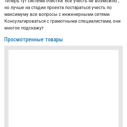
Теперь тут система очистки. Все учесть не возможно ,
но лучше на стадии проекта постараться учесть по
максимуму все вопросы с инженерными сетями.
Консультироваться с грамотными специалистами, они
многое подскажут
Просмотренные товары