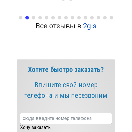
Все отзывы в
2gis
Хотите быстро заказать?
Впишите свой номер
телефона и мы перезвоним
Хочу заказать: