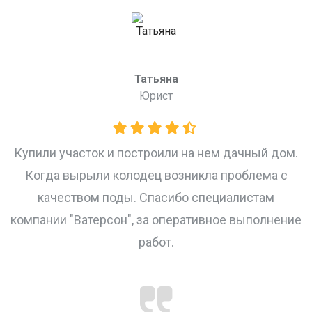
Татьяна
Юрист
и
Купили участок и построили на нем дачный дом.
Когда вырыли колодец возникла проблема с
качеством поды. Спасибо специалистам
компании "Ватерсон", за оперативное выполнение
работ.