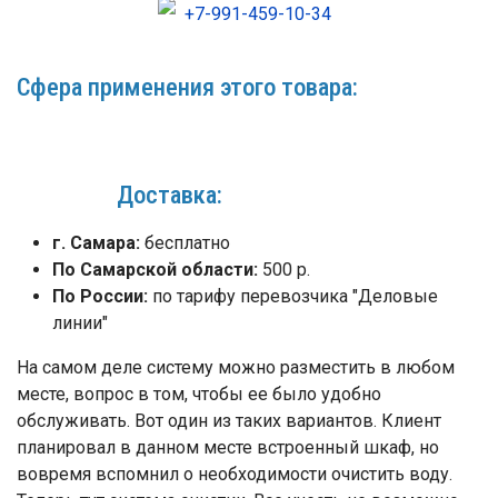
+7-991-459-10-34
Сфера применения этого товара:
Доставка:
г. Самара:
бесплатно
По Самарской области:
500 р.
По России:
по тарифу перевозчика "Деловые
линии"
На самом деле систему можно разместить в любом
месте, вопрос в том, чтобы ее было удобно
обслуживать. Вот один из таких вариантов. Клиент
планировал в данном месте встроенный шкаф, но
вовремя вспомнил о необходимости очистить воду.