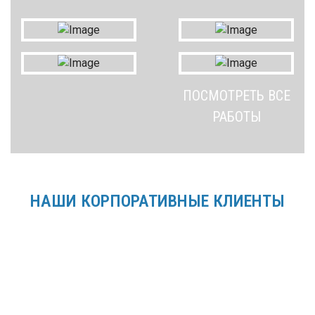
ПОСМОТРЕТЬ ВСЕ
РАБОТЫ
НАШИ КОРПОРАТИВНЫЕ КЛИЕНТЫ