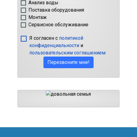
Анализ воды
Поставка оборудования
Монтаж
Сервисное обслуживание
Я согласен с
политикой
конфиденциальности
и
пользовательским соглашением
Перезвоните мне!