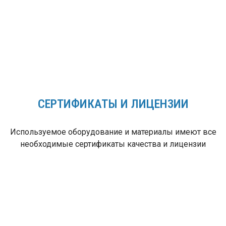
запчастей,
профессиональные
сервисные бригады!
СЕРТИФИКАТЫ И ЛИЦЕНЗИИ
Используемое оборудование и материалы имеют все
необходимые сертификаты качества и лицензии