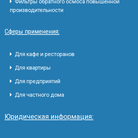
Фильтры обратного осмоса повышенной
производительности
Сферы применения:
Для кафе и ресторанов
Для квартиры
Для предприятий
Для частного дома
Юридическая информация: