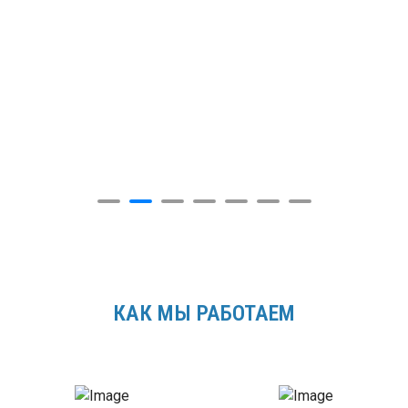
КАК МЫ РАБОТАЕМ