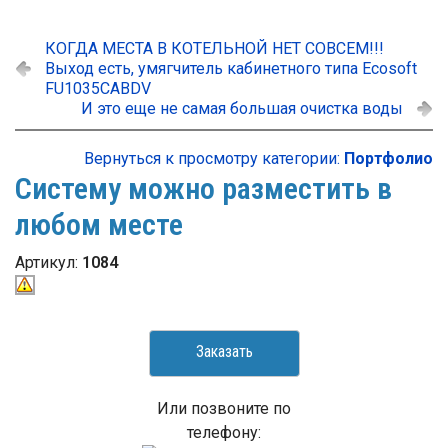
КОГДА МЕСТА В КОТЕЛЬНОЙ НЕТ СОВСЕМ!!!
Выход есть, умягчитель кабинетного типа Ecosoft
FU1035CABDV
И это еще не самая большая очистка воды
Вернуться к просмотру категории:
Портфолио
Систему можно разместить в
любом месте
Артикул:
1084
Заказать
Или позвоните по
телефону: