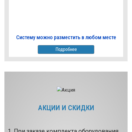
Систему можно разместить в любом месте
Подробнее
АКЦИИ И СКИДКИ
При заказе комплекта оборудования