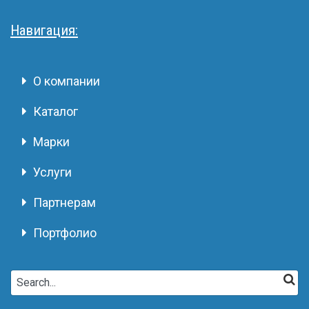
Навигация:
О компании
Каталог
Марки
Услуги
Партнерам
Портфолио