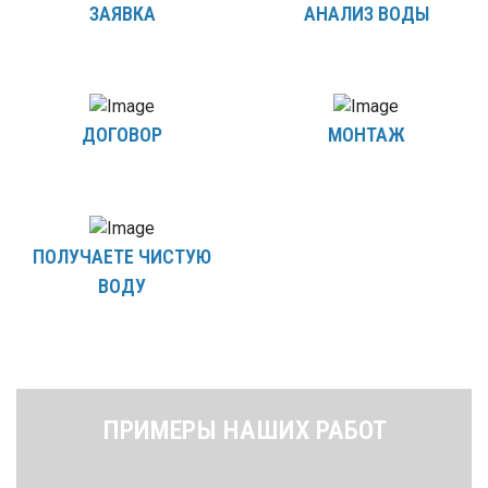
ЗАЯВКА
АНАЛИЗ ВОДЫ
ДОГОВОР
МОНТАЖ
ПОЛУЧАЕТЕ ЧИСТУЮ
ВОДУ
ПРИМЕРЫ НАШИХ РАБОТ