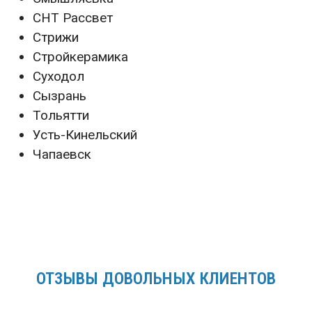
СНТ Рассвет
Стрижи
Стройкерамика
Суходол
Сызрань
Тольятти
Усть-Кинельский
Чапаевск
ОТЗЫВЫ ДОВОЛЬНЫХ КЛИЕНТОВ