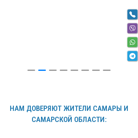
НАМ ДОВЕРЯЮТ ЖИТЕЛИ САМАРЫ И
САМАРСКОЙ ОБЛАСТИ: