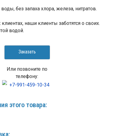
воды, без запаха хлора, железа, нитратов.
клиентах, наши клиенты заботятся о своих.
той водой.
Заказать
Или позвоните по
телефону:
+7-991-459-10-34
ия этого товара:
вка: