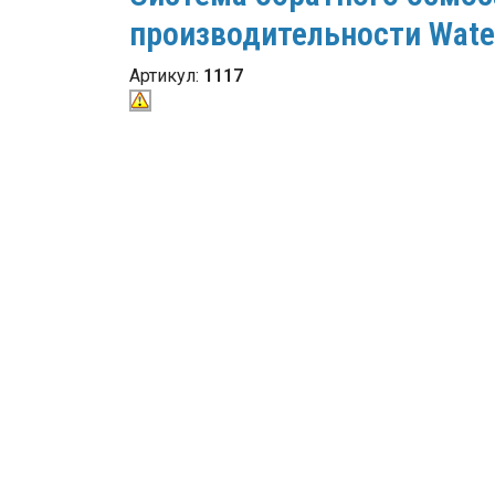
производительности Wate
Артикул:
1117