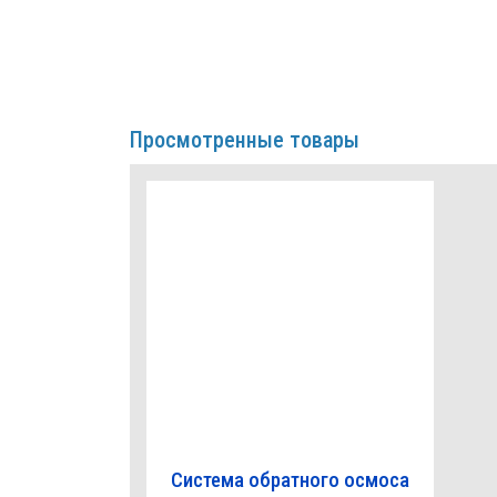
Просмотренные товары
Система обратного осмоса