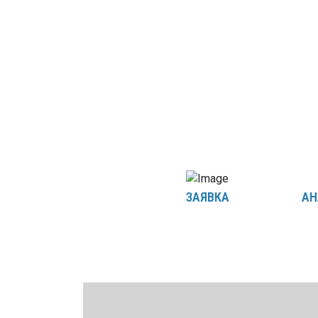
ЗАЯВКА
АН