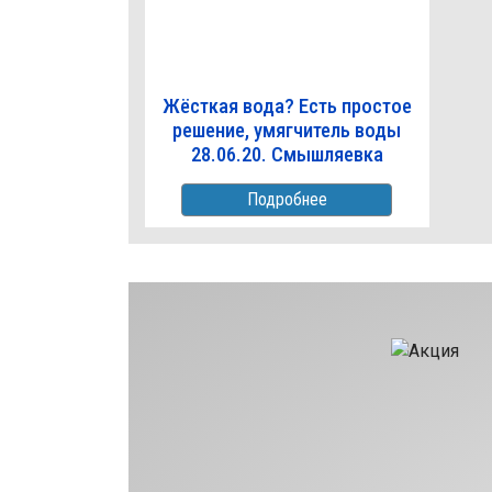
Жёсткая вода? Есть простое
решение, умягчитель воды
28.06.20. Смышляевка
Подробнее