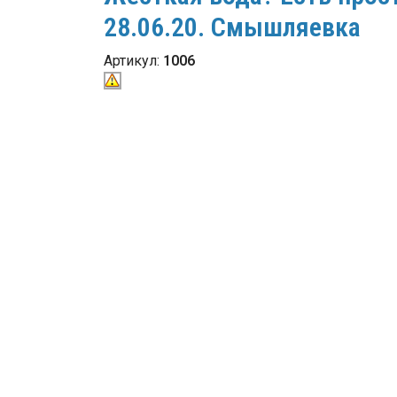
28.06.20. Смышляевка
Артикул:
1006