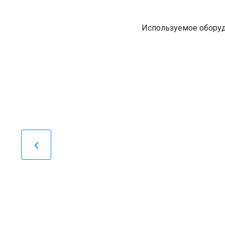
Используемое оборуд