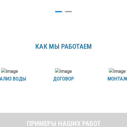
КАК МЫ РАБОТАЕМ
АЛИЗ ВОДЫ
ДОГОВОР
МОНТА
ПРИМЕРЫ НАШИХ РАБОТ