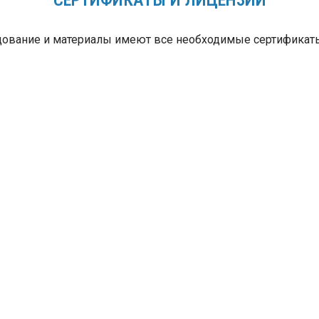
ование и материалы имеют все необходимые сертификаты