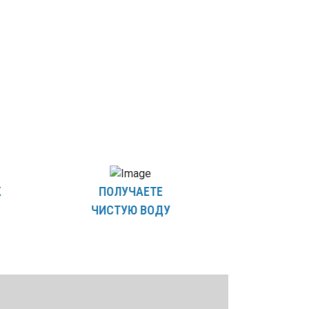
Ж
ПОЛУЧАЕТЕ
ЧИСТУЮ ВОДУ