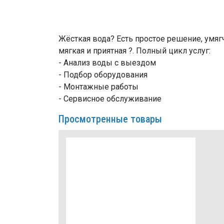
Жёсткая вода? Есть простое решение, умягч
мягкая и приятная ?. Полный цикл услуг:
- Анализ воды с выездом
- Подбор оборудования
- Монтажные работы
- Сервисное обслуживание
Просмотренные товары