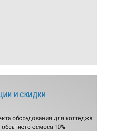
ЦИИ И СКИДКИ
екта оборудования для коттеджа
у обратного осмоса 10%