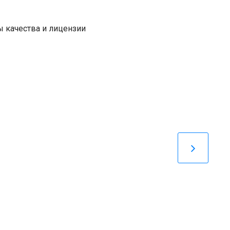
 качества и лицензии