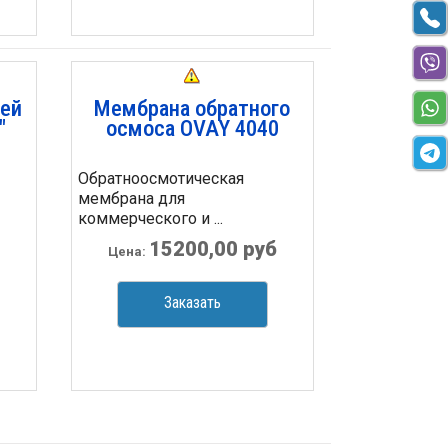
ей
Мембрана обратного
"
осмоса OVAY 4040
Обратноосмотическая
мембрана для
коммерческого и ...
15200,00 руб
Цена:
Заказать