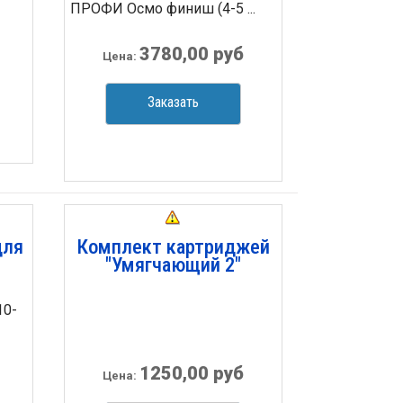
ПРОФИ Осмо финиш (4-5 ...
3780,00 руб
Цена:
Заказать
для
Комплект картриджей
"Умягчающий 2"
10-
1250,00 руб
Цена: