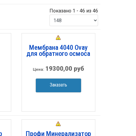
Показано 1 - 46 из 46
Мембрана 4040 Ovay
для обратного осмоса
19300,00 руб
Цена:
Заказать
р
Профи Минерализатор