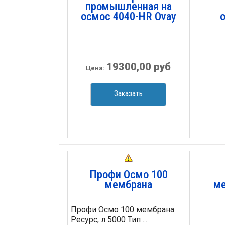
промышленная на
осмос 4040-HR Ovay
19300,00 руб
Цена:
Заказать
Профи Осмо 100
мембрана
ме
Профи Осмо 100 мембрана
Ресурс, л 5000 Тип ...