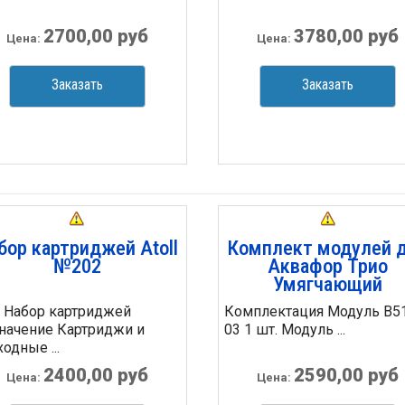
2700,00 руб
3780,00 руб
Цена:
Цена:
Заказать
Заказать
бор картриджей Atoll
Комплект модулей 
№202
Аквафор Трио
Умягчающий
 Набор картриджей
Комплектация Модуль B5
начение Картриджи и
03 1 шт. Модуль ...
одные ...
2400,00 руб
2590,00 руб
Цена:
Цена: