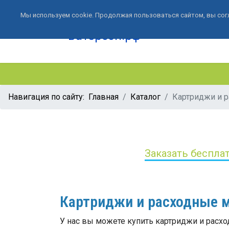
Мы используем cookie. Продолжая пользоваться сайтом, вы сог
Навигация по сайту:
Главная
Каталог
Картриджи и 
Заказать беспла
Картриджи и расходные 
У нас вы можете купить картриджи и расхо