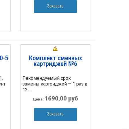
Заказать
0-5
Комплект сменных
картриджей №6
1.
Рекомендуемый срок
ент
замены картриджей — 1 раз в
12 ...
1690,00 руб
Цена:
Заказать