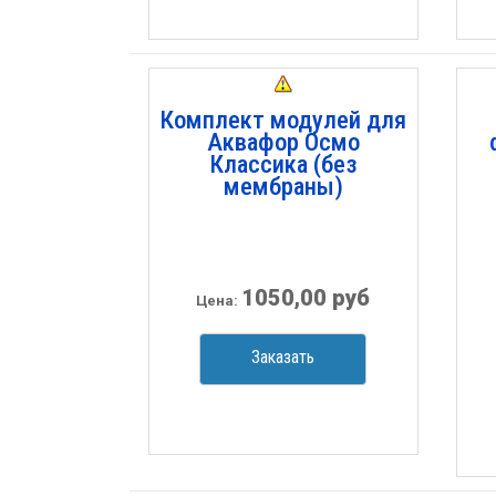
Комплект модулей для
Аквафор Осмо
Классика (без
мембраны)
1050,00 руб
Цена:
Заказать